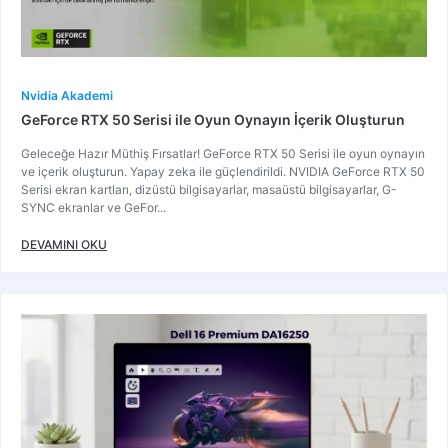
Nvidia Akademi
GeForce RTX 50 Serisi ile Oyun Oynayın İçerik Oluşturun
Geleceğe Hazır Müthiş Fırsatlar! GeForce RTX 50 Serisi ile oyun oynayın
ve içerik oluşturun. Yapay zeka ile güçlendirildi. NVIDIA GeForce RTX 50
Serisi ekran kartları, dizüstü bilgisayarlar, masaüstü bilgisayarlar, G-
SYNC ekranlar ve GeFor...
DEVAMINI OKU