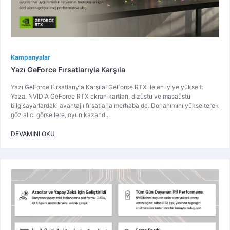
Kampanyalar
Yazı GeForce Fırsatlarıyla Karşıla
Yazı GeForce Fırsatlarıyla Karşıla! GeForce RTX ile en iyiye yükselt.
Yaza, NVIDIA GeForce RTX ekran kartları, dizüstü ve masaüstü
bilgisayarlardaki avantajlı fırsatlarla merhaba de. Donanımını yükselterek
göz alıcı görsellere, oyun kazand...
DEVAMINI OKU