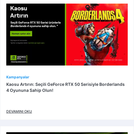
Kampanyalar
Kaosu Artırın: Seçili GeForce RTX 50 Serisiyle Borderlands
4 Oyununa Sahip Olun!
DEVAMINI OKU