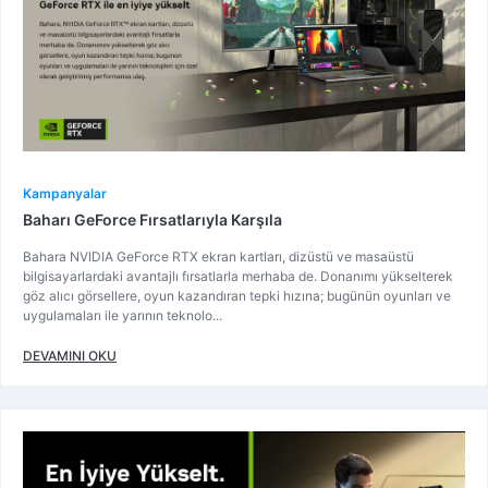
Kampanyalar
Baharı GeForce Fırsatlarıyla Karşıla
Bahara NVIDIA GeForce RTX ekran kartları, dizüstü ve masaüstü
bilgisayarlardaki avantajlı fırsatlarla merhaba de. Donanımı yükselterek
göz alıcı görsellere, oyun kazandıran tepki hızına; bugünün oyunları ve
uygulamaları ile yarının teknolo...
DEVAMINI OKU