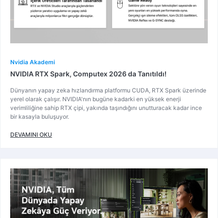
Nvidia Akademi
NVIDIA RTX Spark, Computex 2026 da Tanıtıldı!
Dünyanın yapay zeka hızlandırma platformu CUDA, RTX Spark üzerinde
yerel olarak çalışır. NVIDIA'nın bugüne kadarki en yüksek enerji
verimliliğine sahip RTX çipi, yakında taşındığını unutturacak kadar ince
bir kasayla buluşuyor.
DEVAMINI OKU