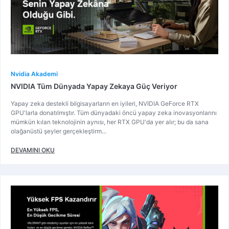
Nvidia Akademi
NVIDIA Tüm Dünyada Yapay Zekaya Güç Veriyor
Yapay zeka destekli bilgisayarların en iyileri, NVIDIA GeForce RTX
GPU'larla donatılmıştır. Tüm dünyadaki öncü yapay zeka inovasyonlarını
mümkün kılan teknolojinin aynısı, her RTX GPU'da yer alır; bu da sana
olağanüstü şeyler gerçekleştirm...
DEVAMINI OKU