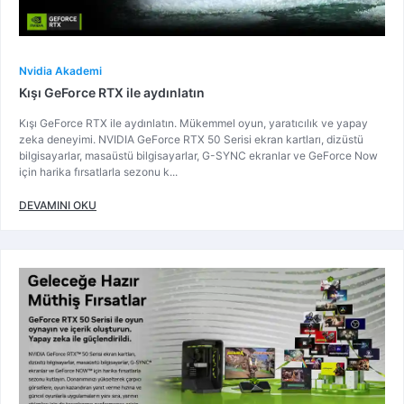
Nvidia Akademi
Kışı GeForce RTX ile aydınlatın
Kışı GeForce RTX ile aydınlatın. Mükemmel oyun, yaratıcılık ve yapay
zeka deneyimi. NVIDIA GeForce RTX 50 Serisi ekran kartları, dizüstü
bilgisayarlar, masaüstü bilgisayarlar, G-SYNC ekranlar ve GeForce Now
için harika fırsatlarla sezonu k...
DEVAMINI OKU