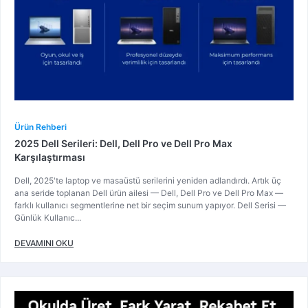
Ürün Rehberi
2025 Dell Serileri: Dell, Dell Pro ve Dell Pro Max
Karşılaştırması
Dell, 2025'te laptop ve masaüstü serilerini yeniden adlandırdı. Artık üç
ana seride toplanan Dell ürün ailesi — Dell, Dell Pro ve Dell Pro Max —
farklı kullanıcı segmentlerine net bir seçim sunum yapıyor. Dell Serisi —
Günlük Kullanıc...
DEVAMINI OKU