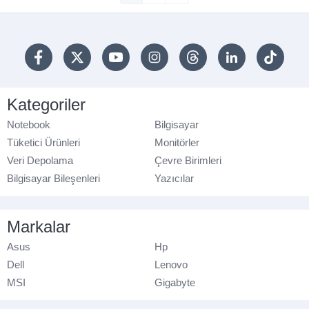
Kategoriler
Notebook
Bilgisayar
Tüketici Ürünleri
Monitörler
Veri Depolama
Çevre Birimleri
Bilgisayar Bileşenleri
Yazıcılar
Markalar
Asus
Hp
Dell
Lenovo
MSI
Gigabyte