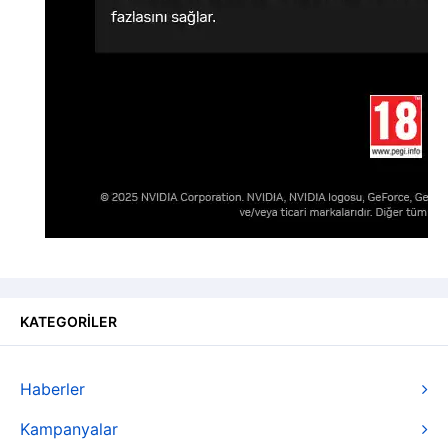
KATEGORİLER
Haberler
Kampanyalar