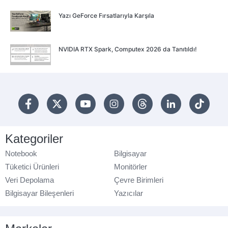
Yazı GeForce Fırsatlarıyla Karşıla
NVIDIA RTX Spark, Computex 2026 da Tanıtıldı!
Kategoriler
Notebook
Bilgisayar
Tüketici Ürünleri
Monitörler
Veri Depolama
Çevre Birimleri
Bilgisayar Bileşenleri
Yazıcılar