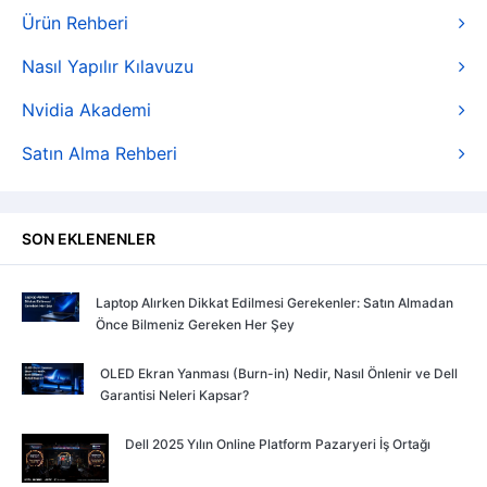
Ürün Rehberi
Nasıl Yapılır Kılavuzu
Nvidia Akademi
Satın Alma Rehberi
SON EKLENENLER
Laptop Alırken Dikkat Edilmesi Gerekenler: Satın Almadan
Önce Bilmeniz Gereken Her Şey
OLED Ekran Yanması (Burn-in) Nedir, Nasıl Önlenir ve Dell
Garantisi Neleri Kapsar?
Dell 2025 Yılın Online Platform Pazaryeri İş Ortağı