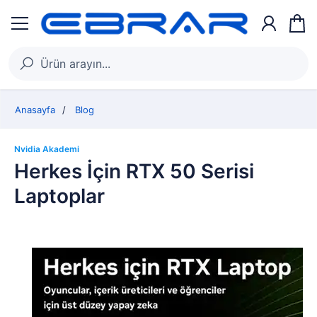
Anasayfa
Blog
Nvidia Akademi
Herkes İçin RTX 50 Serisi
Laptoplar