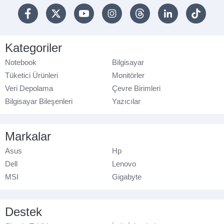
Kategoriler
Notebook
Bilgisayar
Tüketici Ürünleri
Monitörler
Veri Depolama
Çevre Birimleri
Bilgisayar Bileşenleri
Yazıcılar
Markalar
Asus
Hp
Dell
Lenovo
MSI
Gigabyte
Destek