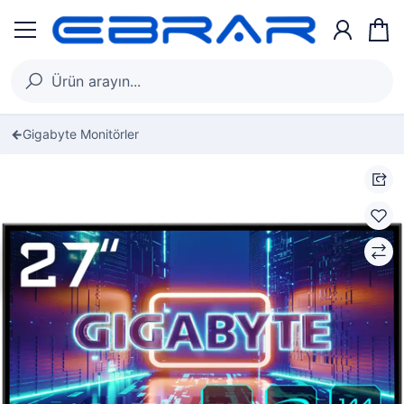
Gigabyte Monitörler