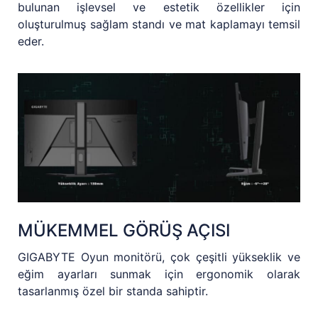
bulunan işlevsel ve estetik özellikler için
oluşturulmuş sağlam standı ve mat kaplamayı temsil
eder.
MÜKEMMEL GÖRÜŞ AÇISI
GIGABYTE Oyun monitörü, çok çeşitli yükseklik ve
eğim ayarları sunmak için ergonomik olarak
tasarlanmış özel bir standa sahiptir.