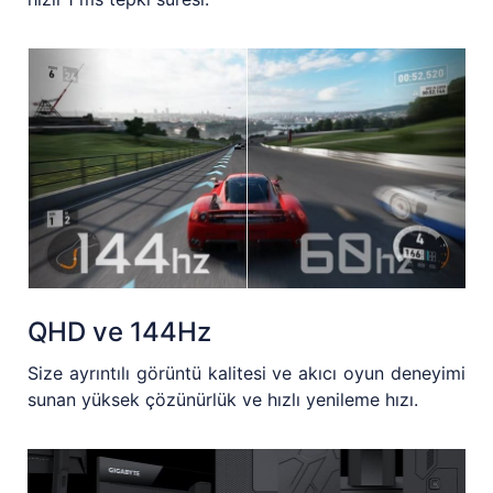
QHD ve 144Hz
Size ayrıntılı görüntü kalitesi ve akıcı oyun deneyimi
sunan yüksek çözünürlük ve hızlı yenileme hızı.