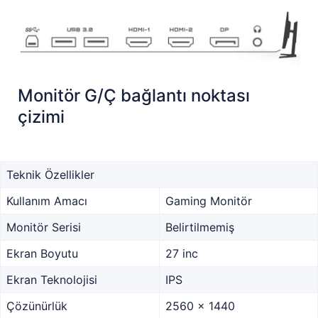
Monitör G/Ç bağlantı noktası
çizimi
Teknik Özellikler
Kullanım Amacı
Gaming Monitör
Monitör Serisi
Belirtilmemiş
Ekran Boyutu
27 inc
Ekran Teknolojisi
IPS
Çözünürlük
2560 x 1440