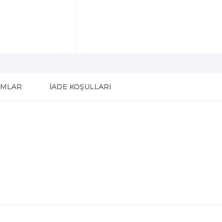
UMLAR
İADE KOŞULLARI