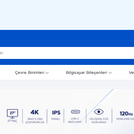
Çevre Birimleri
Bilgisayar Bileşenleri
Ve