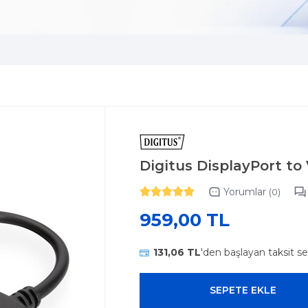
Digitus DisplayPort to
Yorumlar
(0)
959,00 TL
131,06 TL
'den başlayan taksit se