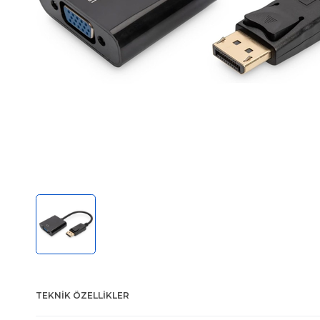
TEKNIK ÖZELLIKLER