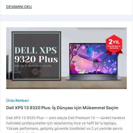
DEVAMINI OKU
Ürün Rehberi
Dell XPS 13 9320 Plus: İş Dünyası için Mükemmel Seçim
Dell XPS 13 9320 Plus — yeni adıyla Dell Premium 13 — sürekli hareket
halindeki profesyoneller için tasarlanmış ince ve hafif bir iş laptopu.
Yüksek performans, gelişmiş güvenlik özellikleri ve 2 yıl yerinde servis