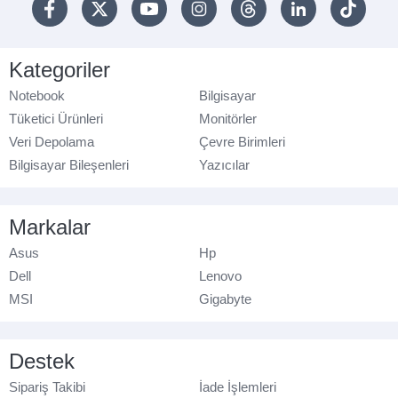
Kategoriler
Notebook
Bilgisayar
Tüketici Ürünleri
Monitörler
Veri Depolama
Çevre Birimleri
Bilgisayar Bileşenleri
Yazıcılar
Markalar
Asus
Hp
Dell
Lenovo
MSI
Gigabyte
Destek
Sipariş Takibi
İade İşlemleri