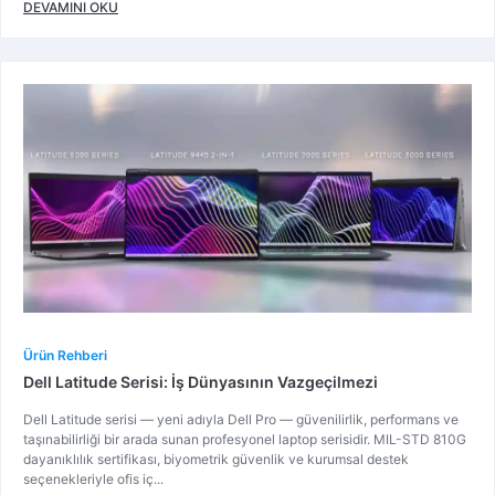
DEVAMINI OKU
Ürün Rehberi
Dell Latitude Serisi: İş Dünyasının Vazgeçilmezi
Dell Latitude serisi — yeni adıyla Dell Pro — güvenilirlik, performans ve
taşınabilirliği bir arada sunan profesyonel laptop serisidir. MIL-STD 810G
dayanıklılık sertifikası, biyometrik güvenlik ve kurumsal destek
seçenekleriyle ofis iç...