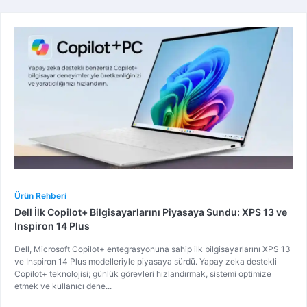
Ürün Rehberi
Dell İlk Copilot+ Bilgisayarlarını Piyasaya Sundu: XPS 13 ve
Inspiron 14 Plus
Dell, Microsoft Copilot+ entegrasyonuna sahip ilk bilgisayarlarını XPS 13
ve Inspiron 14 Plus modelleriyle piyasaya sürdü. Yapay zeka destekli
Copilot+ teknolojisi; günlük görevleri hızlandırmak, sistemi optimize
etmek ve kullanıcı dene...