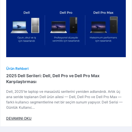
Ürün Rehberi
2025 Dell Serileri: Dell, Dell Pro ve Dell Pro Max
Karşılaştırması
Dell, 2025'te laptop ve masaüstü serilerini yeniden adlandırdı. Artık üç
ana seride toplanan Dell ürün ailesi — Dell, Dell Pro ve Dell Pro Max —
farklı kullanıcı segmentlerine net bir seçim sunum yapıyor. Dell Serisi —
Günlük Kullanıc...
DEVAMINI OKU