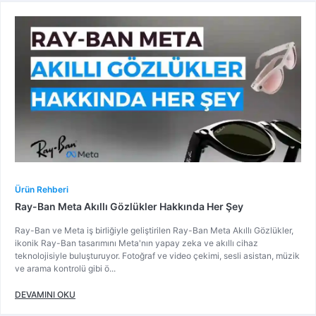
Ürün Rehberi
Ray-Ban Meta Akıllı Gözlükler Hakkında Her Şey
Ray-Ban ve Meta iş birliğiyle geliştirilen Ray-Ban Meta Akıllı Gözlükler,
ikonik Ray-Ban tasarımını Meta'nın yapay zeka ve akıllı cihaz
teknolojisiyle buluşturuyor. Fotoğraf ve video çekimi, sesli asistan, müzik
ve arama kontrolü gibi ö...
DEVAMINI OKU