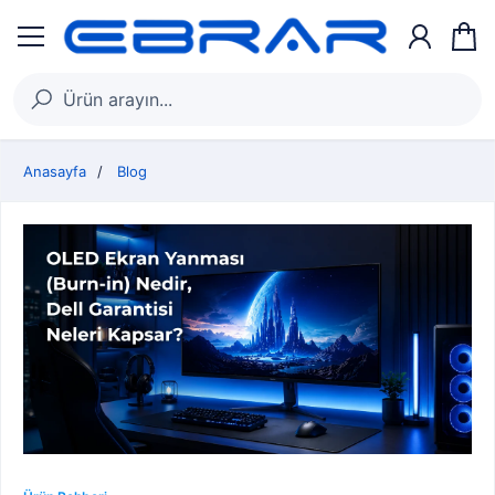
Anasayfa
Blog