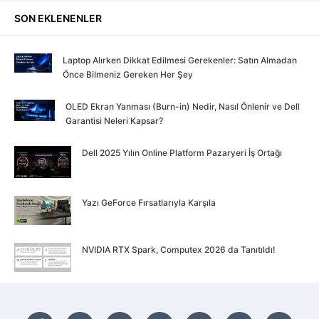
SON EKLENENLER
Laptop Alırken Dikkat Edilmesi Gerekenler: Satın Almadan
Önce Bilmeniz Gereken Her Şey
OLED Ekran Yanması (Burn-in) Nedir, Nasıl Önlenir ve Dell
Garantisi Neleri Kapsar?
Dell 2025 Yılın Online Platform Pazaryeri İş Ortağı
Yazı GeForce Fırsatlarıyla Karşıla
NVIDIA RTX Spark, Computex 2026 da Tanıtıldı!