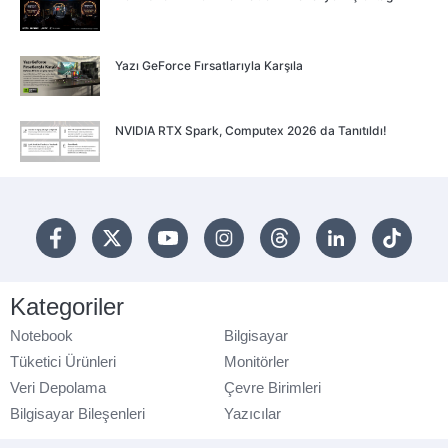
Yazı GeForce Fırsatlarıyla Karşıla
NVIDIA RTX Spark, Computex 2026 da Tanıtıldı!
Kategoriler
Notebook
Bilgisayar
Tüketici Ürünleri
Monitörler
Veri Depolama
Çevre Birimleri
Bilgisayar Bileşenleri
Yazıcılar