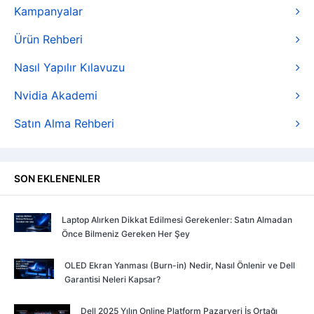
Kampanyalar
Ürün Rehberi
Nasıl Yapılır Kılavuzu
Nvidia Akademi
Satın Alma Rehberi
SON EKLENENLER
Laptop Alırken Dikkat Edilmesi Gerekenler: Satın Almadan
Önce Bilmeniz Gereken Her Şey
OLED Ekran Yanması (Burn-in) Nedir, Nasıl Önlenir ve Dell
Garantisi Neleri Kapsar?
Dell 2025 Yılın Online Platform Pazaryeri İş Ortağı