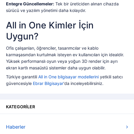
Entegre Güncellemeler:
Tek bir üreticiden alınan cihazda
sürücü ve yazılım yönetimi daha kolaydır.
All in One Kimler İçin
Uygun?
Ofis çalışanları, öğrenciler, tasarımcılar ve kablo
karmaşasından kurtulmak isteyen ev kullanıcıları için idealdir.
Yüksek performanslı oyun veya yoğun 3D render için ayrı
ekran kartlı masaüstü sistemler daha uygun olabilir.
Türkiye garantili
All in One bilgisayar modellerini
yetkili satıcı
güvencesiyle
Ebrar Bilgisayar
'da inceleyebilirsiniz.
KATEGORİLER
Haberler