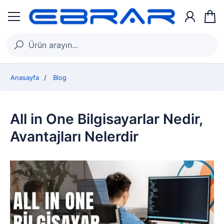
Anasayfa
Blog
All in One Bilgisayarlar Nedir,
Avantajları Nelerdir