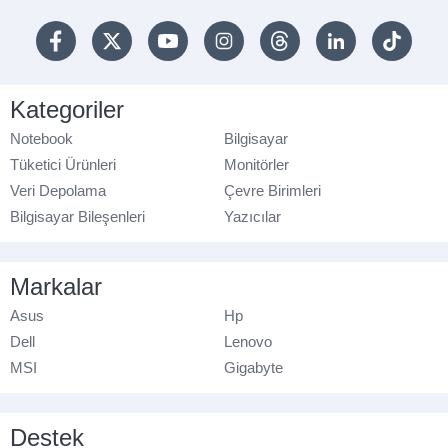
Kategoriler
Notebook
Bilgisayar
Tüketici Ürünleri
Monitörler
Veri Depolama
Çevre Birimleri
Bilgisayar Bileşenleri
Yazıcılar
Markalar
Asus
Hp
Dell
Lenovo
MSI
Gigabyte
Destek