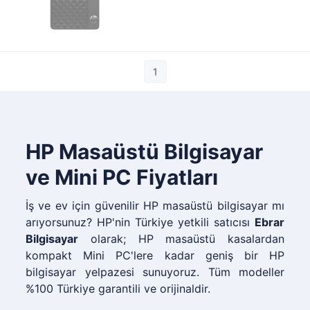
1
HP Masaüstü Bilgisayar
ve Mini PC Fiyatları
İş ve ev için güvenilir HP masaüstü bilgisayar mı
arıyorsunuz? HP'nin Türkiye yetkili satıcısı
Ebrar
Bilgisayar
olarak; HP masaüstü kasalardan
kompakt Mini PC'lere kadar geniş bir HP
bilgisayar yelpazesi sunuyoruz. Tüm modeller
%100 Türkiye garantili ve orijinaldir.