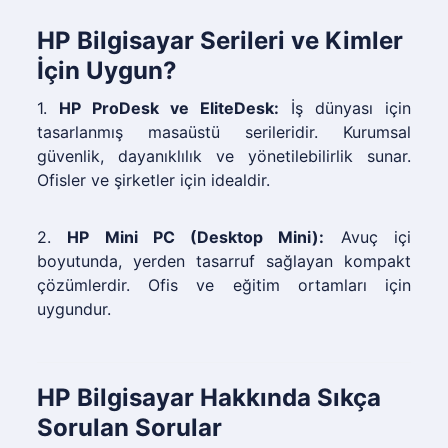
HP Bilgisayar Serileri ve Kimler
İçin Uygun?
1.
HP ProDesk ve EliteDesk:
İş dünyası için
tasarlanmış masaüstü serileridir. Kurumsal
güvenlik, dayanıklılık ve yönetilebilirlik sunar.
Ofisler ve şirketler için idealdir.
2.
HP Mini PC (Desktop Mini):
Avuç içi
boyutunda, yerden tasarruf sağlayan kompakt
çözümlerdir. Ofis ve eğitim ortamları için
uygundur.
HP Bilgisayar Hakkında Sıkça
Sorulan Sorular