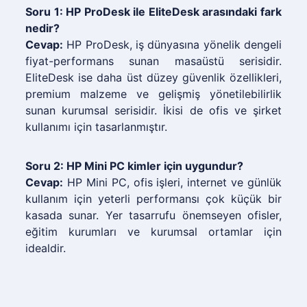
Soru 1: HP ProDesk ile EliteDesk arasındaki fark
nedir?
Cevap:
HP ProDesk, iş dünyasına yönelik dengeli
fiyat-performans sunan masaüstü serisidir.
EliteDesk ise daha üst düzey güvenlik özellikleri,
premium malzeme ve gelişmiş yönetilebilirlik
sunan kurumsal serisidir. İkisi de ofis ve şirket
kullanımı için tasarlanmıştır.
Soru 2: HP Mini PC kimler için uygundur?
Cevap:
HP Mini PC, ofis işleri, internet ve günlük
kullanım için yeterli performansı çok küçük bir
kasada sunar. Yer tasarrufu önemseyen ofisler,
eğitim kurumları ve kurumsal ortamlar için
idealdir.