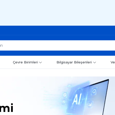
Çevre Birimleri
Bilgisayar Bileşenleri
Ve