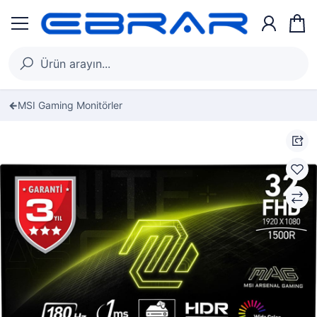
MSI Gaming Monitörler