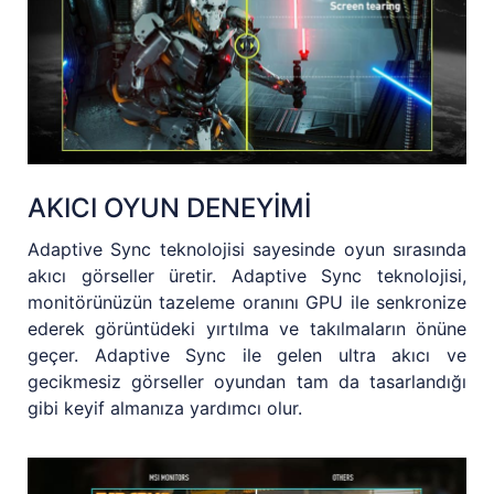
AKICI OYUN DENEYİMİ
Adaptive Sync teknolojisi sayesinde oyun sırasında
akıcı görseller üretir. Adaptive Sync teknolojisi,
monitörünüzün tazeleme oranını GPU ile senkronize
ederek görüntüdeki yırtılma ve takılmaların önüne
geçer. Adaptive Sync ile gelen ultra akıcı ve
gecikmesiz görseller oyundan tam da tasarlandığı
gibi keyif almanıza yardımcı olur.