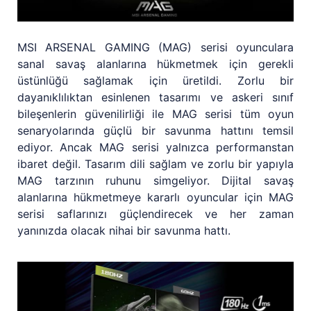
MSI ARSENAL GAMING (MAG) serisi oyunculara
sanal savaş alanlarına hükmetmek için gerekli
üstünlüğü sağlamak için üretildi. Zorlu bir
dayanıklılıktan esinlenen tasarımı ve askeri sınıf
bileşenlerin güvenilirliği ile MAG serisi tüm oyun
senaryolarında güçlü bir savunma hattını temsil
ediyor. Ancak MAG serisi yalnızca performanstan
ibaret değil. Tasarım dili sağlam ve zorlu bir yapıyla
MAG tarzının ruhunu simgeliyor. Dijital savaş
alanlarına hükmetmeye kararlı oyuncular için MAG
serisi saflarınızı güçlendirecek ve her zaman
yanınızda olacak nihai bir savunma hattı.