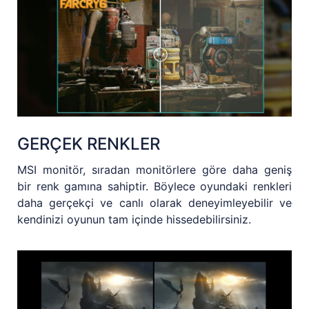
GERÇEK RENKLER
MSI monitör, sıradan monitörlere göre daha geniş
bir renk gamına sahiptir. Böylece oyundaki renkleri
daha gerçekçi ve canlı olarak deneyimleyebilir ve
kendinizi oyunun tam içinde hissedebilirsiniz.