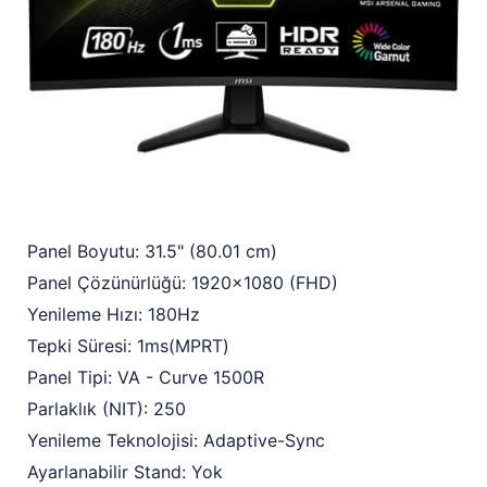
Panel Boyutu: 31.5" (80.01 cm)
Panel Çözünürlüğü: 1920x1080 (FHD)
Yenileme Hızı: 180Hz
Tepki Süresi: 1ms(MPRT)
Panel Tipi: VA - Curve 1500R
Parlaklık (NIT): 250
Yenileme Teknolojisi: Adaptive-Sync
Ayarlanabilir Stand: Yok