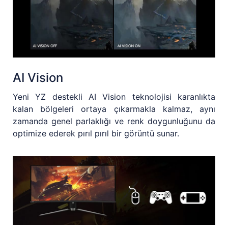
AI Vision
Yeni YZ destekli AI Vision teknolojisi karanlıkta
kalan bölgeleri ortaya çıkarmakla kalmaz, aynı
zamanda genel parlaklığı ve renk doygunluğunu da
optimize ederek pırıl pırıl bir görüntü sunar.