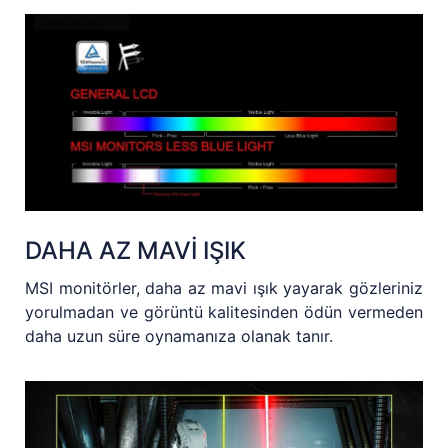
DAHA AZ MAVİ IŞIK
MSI monitörler, daha az mavi ışık yayarak gözleriniz
yorulmadan ve görüntü kalitesinden ödün vermeden
daha uzun süre oynamanıza olanak tanır.