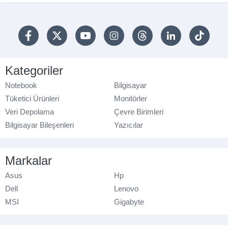
Kategoriler
Notebook
Bilgisayar
Tüketici Ürünleri
Monitörler
Veri Depolama
Çevre Birimleri
Bilgisayar Bileşenleri
Yazıcılar
Markalar
Asus
Hp
Dell
Lenovo
MSI
Gigabyte