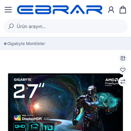
Gigabyte Monitörler