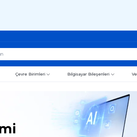
Çevre Birimleri
Bilgisayar Bileşenleri
Ve