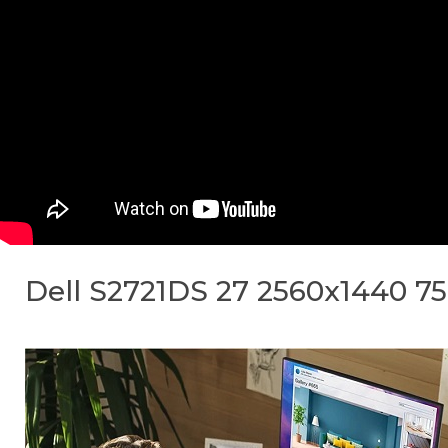
Dell S2721DS 27 2560x1440 7