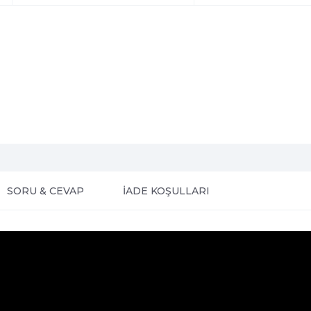
SORU & CEVAP
İADE KOŞULLARI