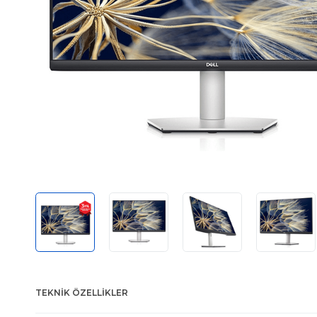
TEKNIK ÖZELLIKLER