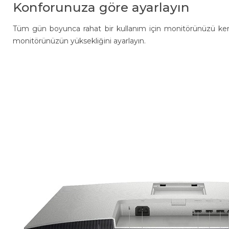
Konforunuza göre ayarlayın
Tüm gün boyunca rahat bir kullanım için monitörünüzü kend
monitörünüzün yüksekliğini ayarlayın.