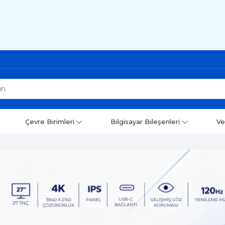
Çevre Birimleri
Bilgisayar Bileşenleri
Ve