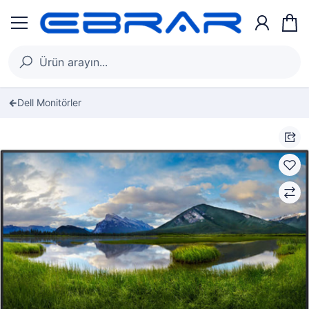
Dell Monitörler