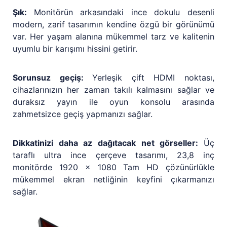
Şık:
Monitörün arkasındaki ince dokulu desenli
modern, zarif tasarımın kendine özgü bir görünümü
var. Her yaşam alanına mükemmel tarz ve kalitenin
uyumlu bir karışımı hissini getirir.
Sorunsuz geçiş:
Yerleşik çift HDMI noktası,
cihazlarınızın her zaman takılı kalmasını sağlar ve
duraksız yayın ile oyun konsolu arasında
zahmetsizce geçiş yapmanızı sağlar.
Dikkatinizi daha az dağıtacak net görseller:
Üç
taraflı ultra ince çerçeve tasarımı, 23,8 inç
monitörde 1920 x 1080 Tam HD çözünürlükle
mükemmel ekran netliğinin keyfini çıkarmanızı
sağlar.