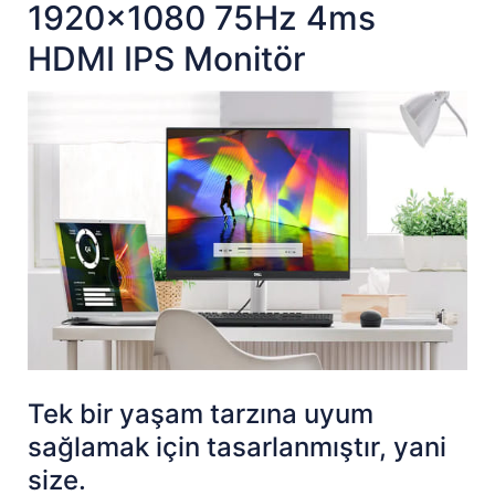
1920x1080 75Hz 4ms
HDMI IPS Monitör
Tek bir yaşam tarzına uyum
sağlamak için tasarlanmıştır, yani
size.