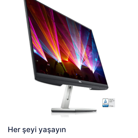
Her şeyi yaşayın