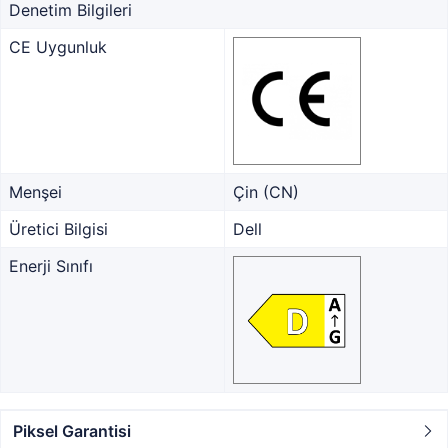
Denetim Bilgileri
CE Uygunluk
Menşei
Çin (CN)
Üretici Bilgisi
Dell
Enerji Sınıfı
Piksel Garantisi