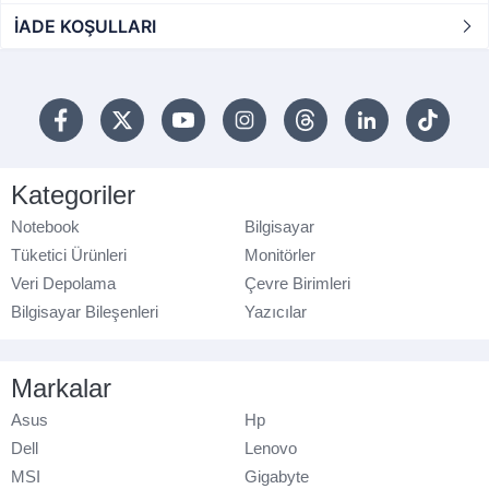
İADE KOŞULLARI
Kategoriler
Notebook
Bilgisayar
Tüketici Ürünleri
Monitörler
Veri Depolama
Çevre Birimleri
Bilgisayar Bileşenleri
Yazıcılar
Markalar
Asus
Hp
Dell
Lenovo
MSI
Gigabyte