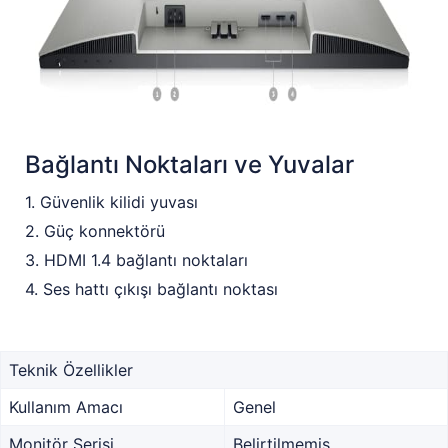
Bağlantı Noktaları ve Yuvalar
1. Güvenlik kilidi yuvası
2. Güç konnektörü
3. HDMI 1.4 bağlantı noktaları
4. Ses hattı çıkışı bağlantı noktası
Teknik Özellikler
Kullanım Amacı
Genel
Monitör Serisi
Belirtilmemiş