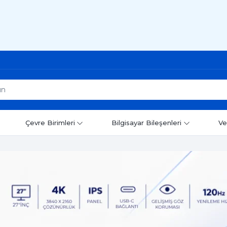
Çevre Birimleri
Bilgisayar Bileşenleri
Ve