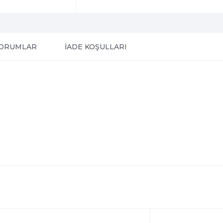
ORUMLAR
İADE KOŞULLARI