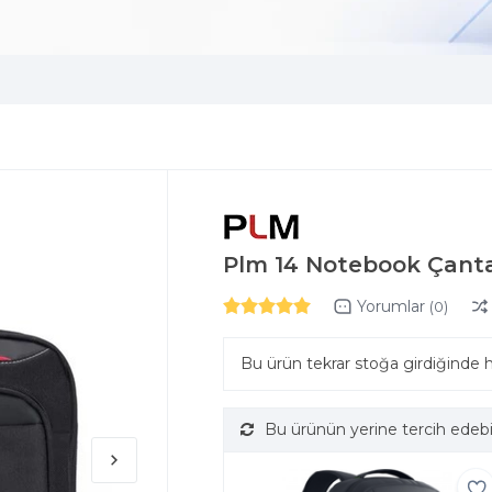
Plm 14 Notebook Çanta
Yorumlar
(0)
Bu ürün tekrar stoğa girdiğinde 
Bu ürünün yerine tercih edebi