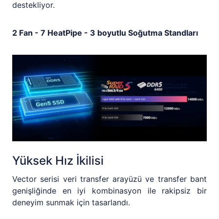
destekliyor.
2 Fan - 7 HeatPipe - 3 boyutlu Soğutma Standları
Yüksek Hız İkilisi
Vector serisi veri transfer arayüzü ve transfer bant
genişliğinde en iyi kombinasyon ile rakipsiz bir
deneyim sunmak için tasarlandı.