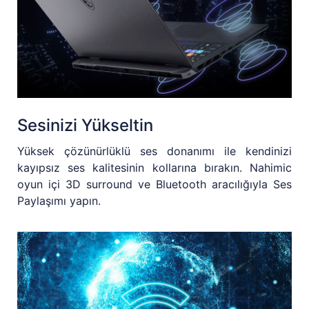
Sesinizi Yükseltin
Yüksek çözünürlüklü ses donanımı ile kendinizi
kayıpsız ses kalitesinin kollarına bırakın. Nahimic
oyun içi 3D surround ve Bluetooth aracılığıyla Ses
Paylaşımı yapın.