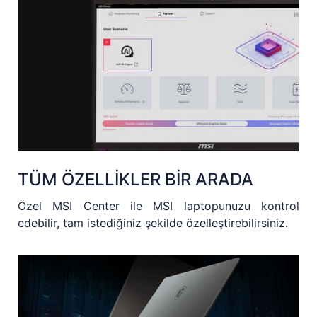
TÜM ÖZELLİKLER BİR ARADA
Özel MSI Center ile MSI laptopunuzu kontrol
edebilir, tam istediğiniz şekilde özelleştirebilirsiniz.