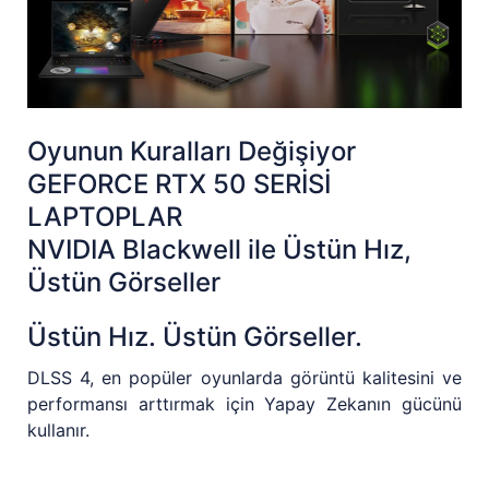
Oyunun Kuralları Değişiyor
GEFORCE RTX 50 SERİSİ
LAPTOPLAR
NVIDIA Blackwell ile Üstün Hız,
Üstün Görseller
Üstün Hız. Üstün Görseller.
DLSS 4, en popüler oyunlarda görüntü kalitesini ve
performansı arttırmak için Yapay Zekanın gücünü
kullanır.