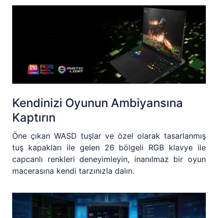
Kendinizi Oyunun Ambiyansına
Kaptırın
Öne çıkan WASD tuşlar ve özel olarak tasarlanmış
tuş kapakları ile gelen 26 bölgeli RGB klavye ile
capcanlı renkleri deneyimleyin, inanılmaz bir oyun
macerasına kendi tarzınızla dalın.