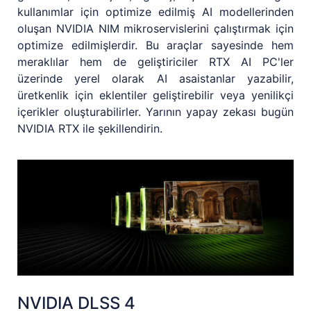
kullanımlar için optimize edilmiş AI modellerinden
oluşan NVIDIA NIM mikroservislerini çalıştırmak için
optimize edilmişlerdir. Bu araçlar sayesinde hem
meraklılar hem de geliştiriciler RTX AI PC'ler
üzerinde yerel olarak AI asaistanlar yazabilir,
üretkenlik için eklentiler geliştirebilir veya yenilikçi
içerikler oluşturabilirler. Yarının yapay zekası bugün
NVIDIA RTX ile şekillendirin.
NVIDIA DLSS 4