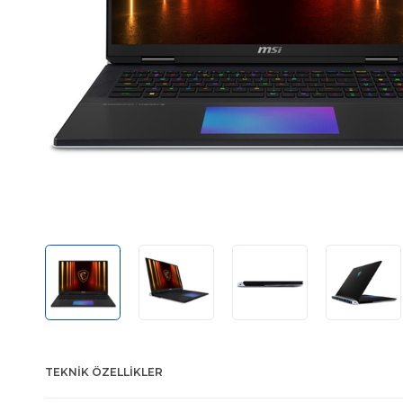
TEKNIK ÖZELLIKLER