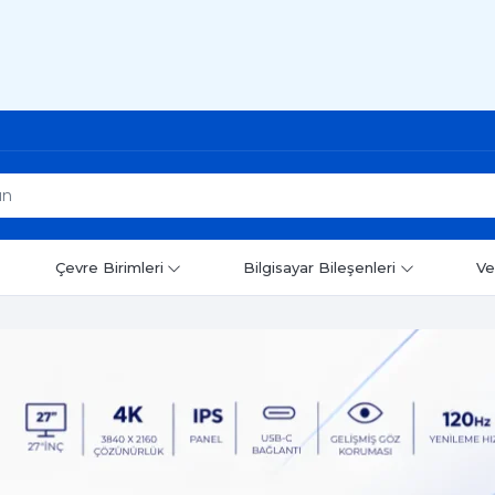
Çevre Birimleri
Bilgisayar Bileşenleri
Ve