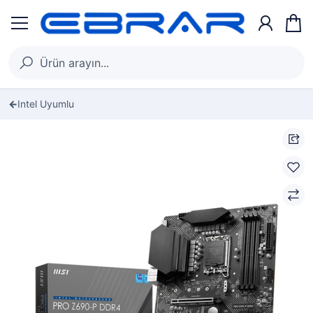
Intel Uyumlu