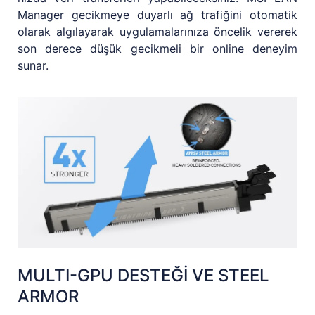
Manager gecikmeye duyarlı ağ trafiğini otomatik
olarak algılayarak uygulamalarınıza öncelik vererek
son derece düşük gecikmeli bir online deneyim
sunar.
MULTI-GPU DESTEĞİ VE STEEL
ARMOR