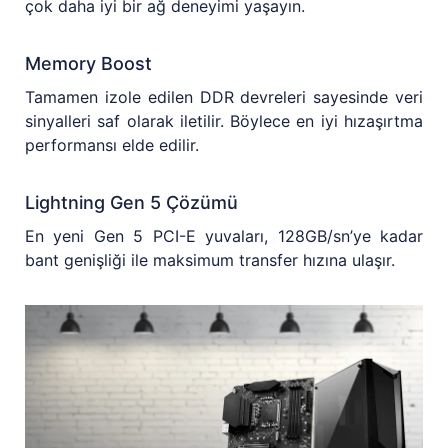
çok daha iyi bir ağ deneyimi yaşayın.
Memory Boost
Tamamen izole edilen DDR devreleri sayesinde veri
sinyalleri saf olarak iletilir. Böylece en iyi hızaşırtma
performansı elde edilir.
Lightning Gen 5 Çözümü
En yeni Gen 5 PCI-E yuvaları, 128GB/sn’ye kadar
bant genişliği ile maksimum transfer hızına ulaşır.