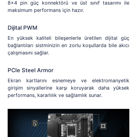
8x4 pin güç konnektörü ve üst sınıf tasarımı ile
maksimum performans için hazır.
Dijital PWM
En yüksek kaliteli bileşenlerle üretilen dijital güç
bağlantıları sistminizin en zorlu koşullarda bile akıcı
çalışmasını sağlar.
PCIe Steel Armor
Ekran kartlarını esnemeye ve elektromanyetik
girişim sinyallerine karşı koruyarak daha yüksek
performans, kararlılık ve sağlamlık sunar.