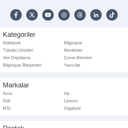
Kategoriler
Notebook
Bilgisayar
Tüketici Ürünleri
Monitörler
Veri Depolama
Çevre Birimleri
Bilgisayar Bileşenleri
Yazıcılar
Markalar
Asus
Hp
Dell
Lenovo
MSI
Gigabyte