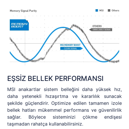
EŞSİZ BELLEK PERFORMANSI
MSI anakartlar sistem belleğini daha yüksek hız,
daha yetenekli hızaşırtma ve kararlılık sunacak
şekilde güçlendirir. Optimize edilen tamamen izole
bellek hatları mükemmel performans ve güvenilirlik
sağlar. Böylece sisteminizi çökme endişesi
taşımadan rahatça kullanabilirsiniz.