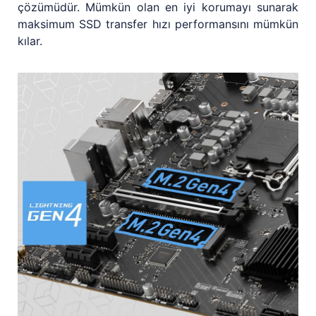
çözümüdür. Mümkün olan en iyi korumayı sunarak
maksimum SSD transfer hızı performansını mümkün
kılar.