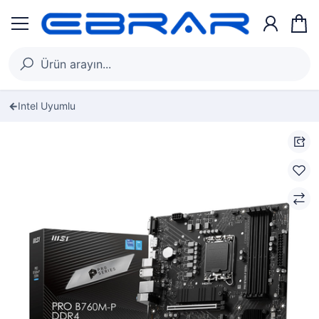
Intel Uyumlu