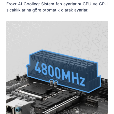
Frozr AI Cooling: Sistem fan ayarlarını CPU ve GPU
sıcaklıklarına göre otomatik olarak ayarlar.