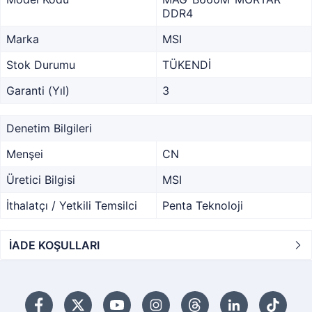
DDR4
Marka
MSI
Stok Durumu
TÜKENDİ
Garanti (Yıl)
3
Denetim Bilgileri
Menşei
CN
Üretici Bilgisi
MSI
İthalatçı / Yetkili Temsilci
Penta Teknoloji
İADE KOŞULLARI