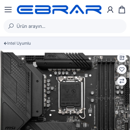
Intel Uyumlu