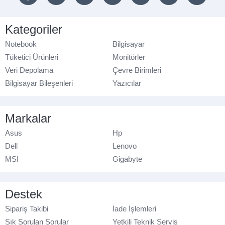
Kategoriler
Notebook
Bilgisayar
Tüketici Ürünleri
Monitörler
Veri Depolama
Çevre Birimleri
Bilgisayar Bileşenleri
Yazıcılar
Markalar
Asus
Hp
Dell
Lenovo
MSI
Gigabyte
Destek
Sipariş Takibi
İade İşlemleri
Sık Sorulan Sorular
Yetkili Teknik Servis