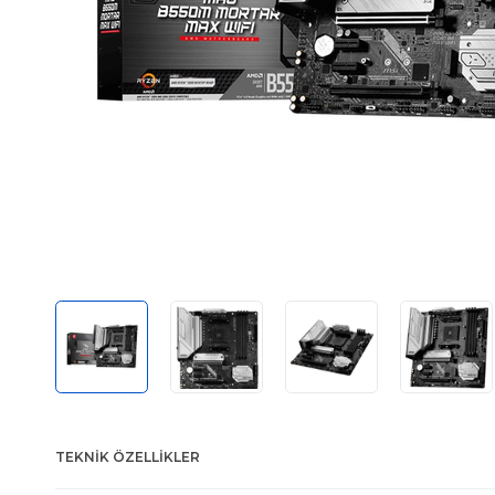
TEKNIK ÖZELLIKLER