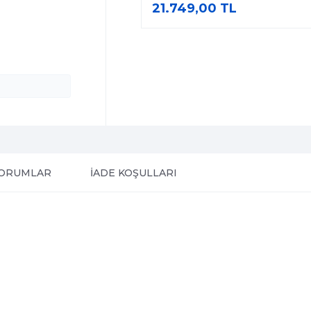
21.749,00 TL
ORUMLAR
İADE KOŞULLARI