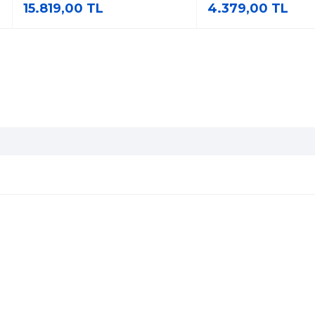
15.819,00 TL
4.379,00 TL