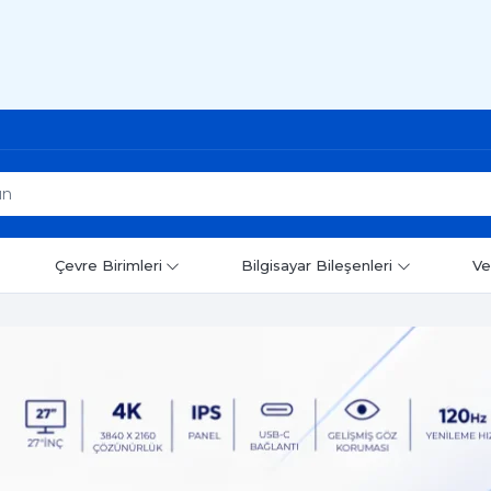
Çevre Birimleri
Bilgisayar Bileşenleri
Ve