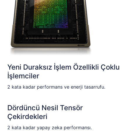
Yeni Duraksız İşlem Özellikli Çoklu
İşlemciler
2 kata kadar performans ve enerji tasarrufu.
Dördüncü Nesil Tensör
Çekirdekleri
2 kata kadar yapay zeka performansı.