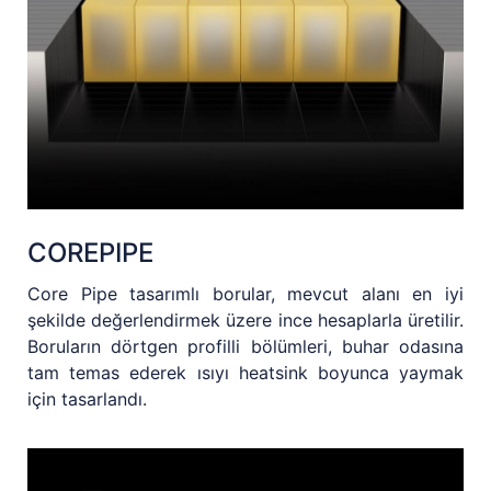
COREPIPE
Core Pipe tasarımlı borular, mevcut alanı en iyi
şekilde değerlendirmek üzere ince hesaplarla üretilir.
Boruların dörtgen profilli bölümleri, buhar odasına
tam temas ederek ısıyı heatsink boyunca yaymak
için tasarlandı.