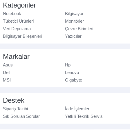
Kategoriler
Notebook
Bilgisayar
Tüketici Ürünleri
Monitörler
Veri Depolama
Çevre Birimleri
Bilgisayar Bileşenleri
Yazıcılar
Markalar
Asus
Hp
Dell
Lenovo
MSI
Gigabyte
Destek
Sipariş Takibi
İade İşlemleri
Sık Sorulan Sorular
Yetkili Teknik Servis