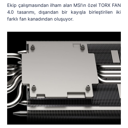
Ekip çalışmasından ilham alan MSI’ın özel TORX FAN
4.0 tasarımı, dışarıdan bir kayışla birleştirilen iki
farklı fan kanadından oluşuyor.