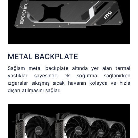
METAL BACKPLATE
Sağlam metal backplate altında yer alan termal
yastıklar sayesinde ek soğutma sağlanırken
ızgaralar sıkışmış sıcak havanın kolayca ve hızla
dışarı atılmasını sağlar.