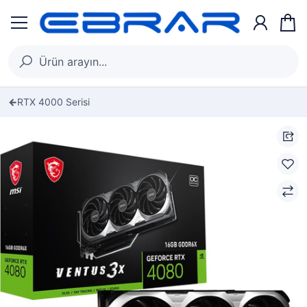
RTX 4000 Serisi