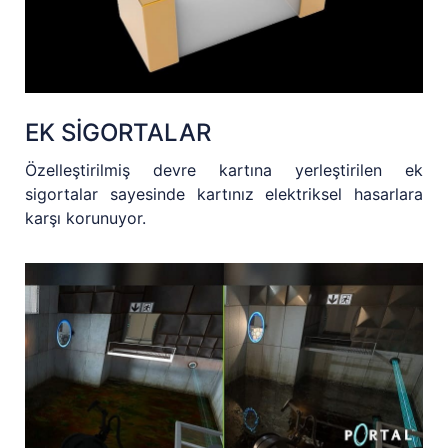
EK SİGORTALAR
Özelleştirilmiş devre kartına yerleştirilen ek
sigortalar sayesinde kartınız elektriksel hasarlara
karşı korunuyor.