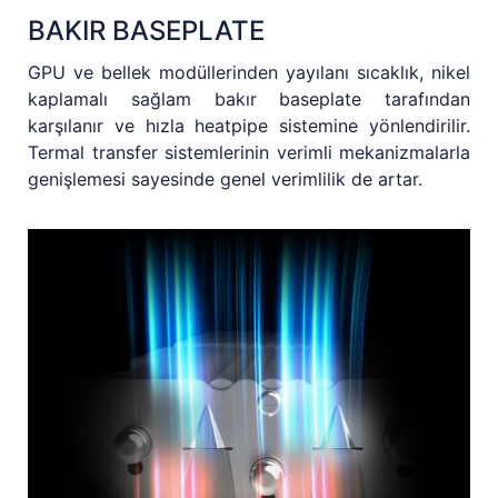
BAKIR BASEPLATE
GPU ve bellek modüllerinden yayılanı sıcaklık, nikel
kaplamalı sağlam bakır baseplate tarafından
karşılanır ve hızla heatpipe sistemine yönlendirilir.
Termal transfer sistemlerinin verimli mekanizmalarla
genişlemesi sayesinde genel verimlilik de artar.