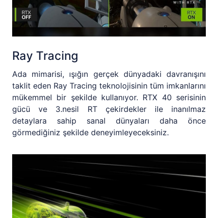
Ray Tracing
Ada mimarisi, ışığın gerçek dünyadaki davranışını
taklit eden Ray Tracing teknolojisinin tüm imkanlarını
mükemmel bir şekilde kullanıyor. RTX 40 serisinin
gücü ve 3.nesil RT çekirdekler ile inanılmaz
detaylara sahip sanal dünyaları daha önce
görmediğiniz şekilde deneyimleyeceksiniz.