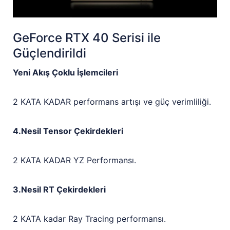
GeForce RTX 40 Serisi ile
Güçlendirildi
Yeni Akış Çoklu İşlemcileri
2 KATA KADAR performans artışı ve güç verimliliği.
4.Nesil Tensor Çekirdekleri
2 KATA KADAR YZ Performansı.
3.Nesil RT Çekirdekleri
2 KATA kadar Ray Tracing performansı.