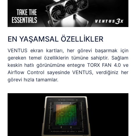
EN YAŞAMSAL ÖZELLİKLER
VENTUS ekran kartları, her görevi başarmak için
gereken temel özelliklerin tümüne sahiptir. Sağlam
keskin hatlı görünümüne entegre TORX FAN 4.0 ve
Airflow Control sayesinde VENTUS, verdiğiniz her
görevi hızla tamamlar.