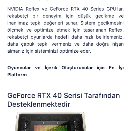
NVIDIA Reflex ve GeForce RTX 40 Series GPU’lar,
rekabetçi bir deneyim için düşük gecikme ve
inanılmaz tepki değerleri sunar. Sistem gecikmesini
ölçmek ve optimize etmek için tasarlanan Reflex,
rekabetçi oyunlarda hedefi daha hızlı belirlemeniz,
daha çabuk tepki vermeniz ve daha doğru nişan
almanız için sisteminizi optimize eder.
Oyuncular ve İçerik Oluşturucular için En İyi
Platform
GeForce RTX 40 Serisi Tarafından
Desteklenmektedir