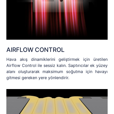
AIRFLOW CONTROL
Hava akış dinamiklerini geliştirmek için üretilen
Airflow Control ile sessiz kalın. Saptırıcılar ek yüzey
alanı oluşturarak maksimum soğutma için havayı
gitmesi gereken yere yönlendirir.