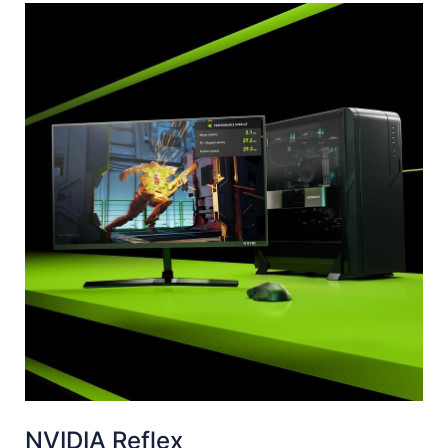
NVIDIA Reflex