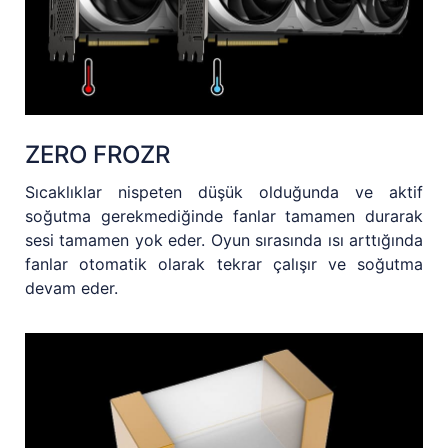
ZERO FROZR
Sıcaklıklar nispeten düşük olduğunda ve aktif
soğutma gerekmediğinde fanlar tamamen durarak
sesi tamamen yok eder. Oyun sırasında ısı arttığında
fanlar otomatik olarak tekrar çalışır ve soğutma
devam eder.