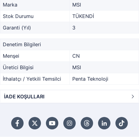
Marka
MSI
Stok Durumu
TÜKENDİ
Garanti (Yıl)
3
Denetim Bilgileri
Menşei
CN
Üretici Bilgisi
MSI
İthalatçı / Yetkili Temsilci
Penta Teknoloji
İADE KOŞULLARI