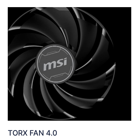
TORX FAN 4.0