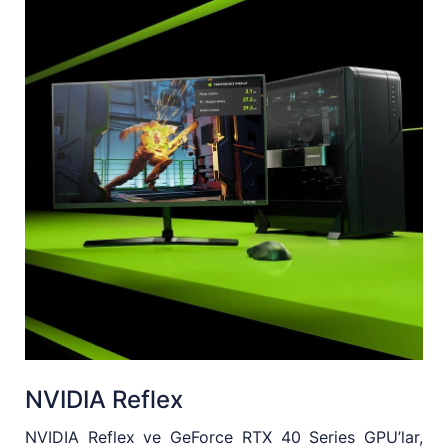
NVIDIA Reflex
NVIDIA Reflex ve GeForce RTX 40 Series GPU’lar,