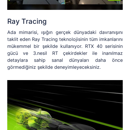
Ray Tracing
Ada mimarisi, ışığın gerçek dünyadaki davranışını
taklit eden Ray Tracing teknolojisinin tüm imkanlarını
mükemmel bir şekilde kullanıyor. RTX 40 serisinin
gücü ve 3.nesil RT çekirdekler ile inanılmaz
detaylara sahip sanal dünyaları daha önce
görmediğiniz şekilde deneyimleyeceksiniz.