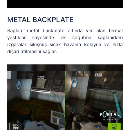
METAL BACKPLATE
Sağlam metal backplate altında yer alan termal
yastıklar sayesinde ek soğutma sağlanırken
ızgaralar sıkışmış sıcak havanın kolayca ve hızla
dışarı atılmasını sağlar.