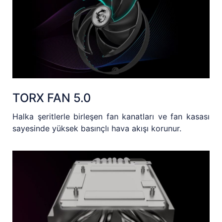
TORX FAN 5.0
Halka şeritlerle birleşen fan kanatları ve fan kasası
sayesinde yüksek basınçlı hava akışı korunur.