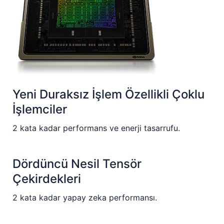
Yeni Duraksız İşlem Özellikli Çoklu
İşlemciler
2 kata kadar performans ve enerji tasarrufu.
Dördüncü Nesil Tensör
Çekirdekleri
2 kata kadar yapay zeka performansı.