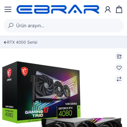
RTX 4000 Serisi