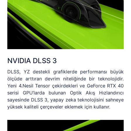
NVIDIA DLSS 3
DLSS, YZ destekli grafiklerde performansı büyük
ölçüde arttıran devrim niteliğinde bir teknolojidir.
Yeni 4.Nesil Tensor çekirdekleri ve GeForce RTX 40
serisi GPU’larda bulunan Optik Akış Hızlandırıcı
sayesinde DLSS 3, yapay zeka teknolojisini sahneye
yüksek kaliteli çerçeveler eklemek için kullanır.