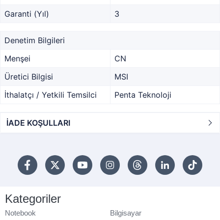
Garanti (Yıl)
3
Denetim Bilgileri
Menşei
CN
Üretici Bilgisi
MSI
İthalatçı / Yetkili Temsilci
Penta Teknoloji
İADE KOŞULLARI
Kategoriler
Notebook
Bilgisayar