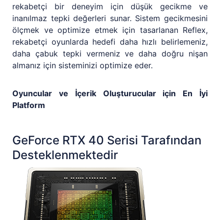
rekabetçi bir deneyim için düşük gecikme ve
inanılmaz tepki değerleri sunar. Sistem gecikmesini
ölçmek ve optimize etmek için tasarlanan Reflex,
rekabetçi oyunlarda hedefi daha hızlı belirlemeniz,
daha çabuk tepki vermeniz ve daha doğru nişan
almanız için sisteminizi optimize eder.
Oyuncular ve İçerik Oluşturucular için En İyi
Platform
GeForce RTX 40 Serisi Tarafından
Desteklenmektedir