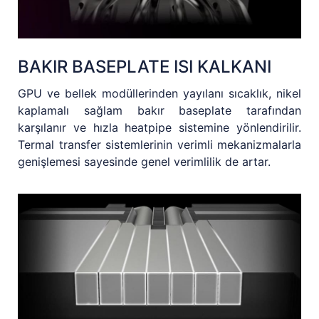
BAKIR BASEPLATE ISI KALKANI
GPU ve bellek modüllerinden yayılanı sıcaklık, nikel
kaplamalı sağlam bakır baseplate tarafından
karşılanır ve hızla heatpipe sistemine yönlendirilir.
Termal transfer sistemlerinin verimli mekanizmalarla
genişlemesi sayesinde genel verimlilik de artar.