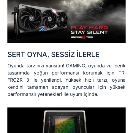
SERT OYNA, SESSİZ İLERLE
Oyunda tarzınızı yansıtın! GAMING, oyunda ve içerik
tasarımda yoğun performansı korumak için TRI
FROZR 3 ile yenilendi. Yüksek hızlı tarzı, oyuna
kendini tamamen adayan oyuncular için yüksek
performanslı yetenekleri ile uyum içinde.