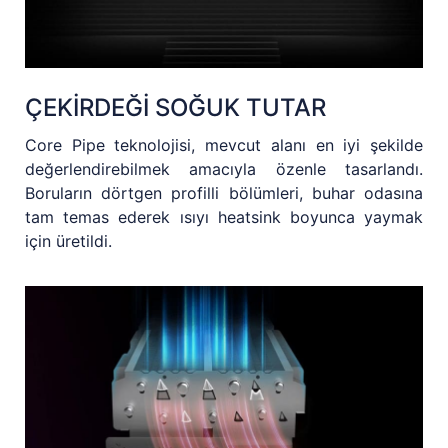
ÇEKİRDEĞİ SOĞUK TUTAR
Core Pipe teknolojisi, mevcut alanı en iyi şekilde
değerlendirebilmek amacıyla özenle tasarlandı.
Boruların dörtgen profilli bölümleri, buhar odasına
tam temas ederek ısıyı heatsink boyunca yaymak
için üretildi.