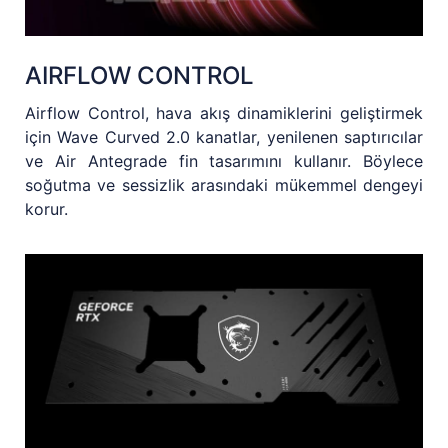
AIRFLOW CONTROL
Airflow Control, hava akış dinamiklerini geliştirmek
için Wave Curved 2.0 kanatlar, yenilenen saptırıcılar
ve Air Antegrade fin tasarımını kullanır. Böylece
soğutma ve sessizlik arasındaki mükemmel dengeyi
korur.