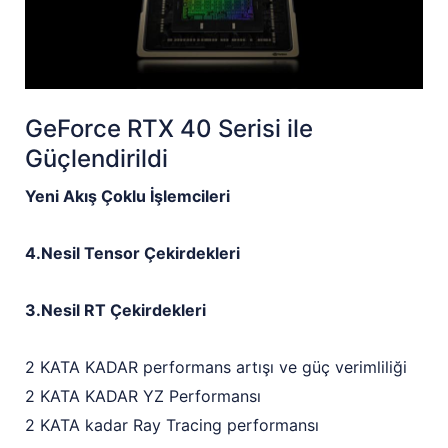
GeForce RTX 40 Serisi ile
Güçlendirildi
Yeni Akış Çoklu İşlemcileri
4.Nesil Tensor Çekirdekleri
3.Nesil RT Çekirdekleri
2 KATA KADAR performans artışı ve güç verimliliği
2 KATA KADAR YZ Performansı
2 KATA kadar Ray Tracing performansı