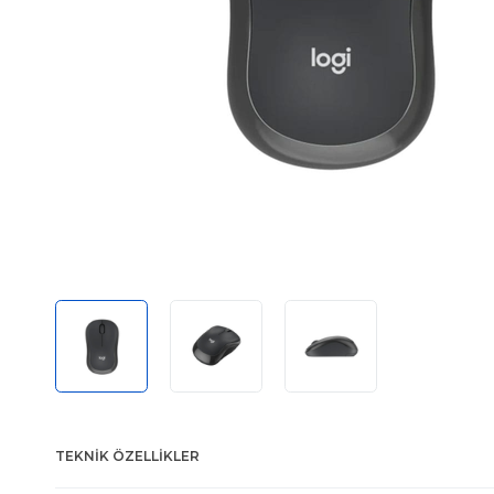
TEKNIK ÖZELLIKLER