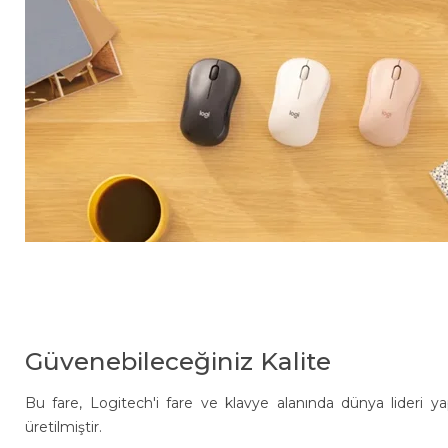
Güvenebileceğiniz Kalite
Bu fare, Logitech'i fare ve klavye alanında dünya lideri yap
üretilmiştir.