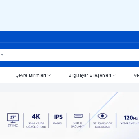
Çevre Birimleri
Bilgisayar Bileşenleri
Ve