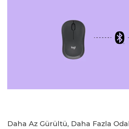
Daha Az Gürültü, Daha Fazla Od