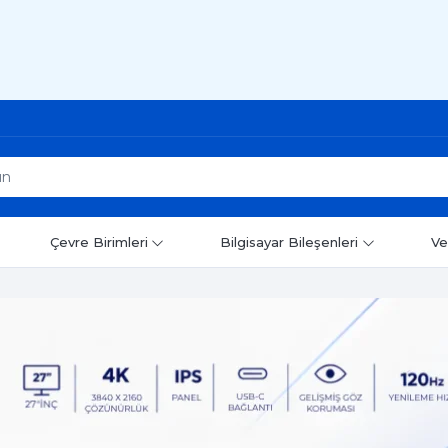
Çevre Birimleri
Bilgisayar Bileşenleri
Ve