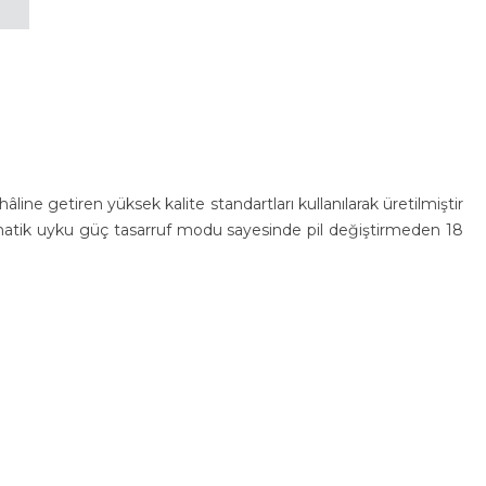
hâline getiren yüksek kalite standartları kullanılarak üretilmiştir
atik uyku güç tasarruf modu sayesinde pil değiştirmeden 18