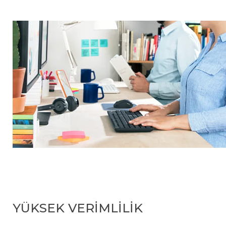
YÜKSEK VERİMLİLİK