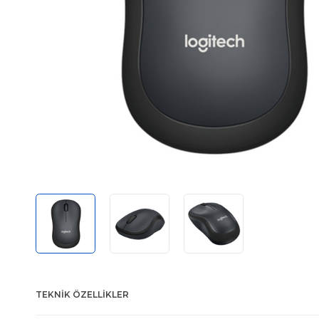
TEKNIK ÖZELLIKLER