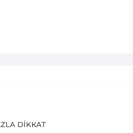
ZLA DİKKAT