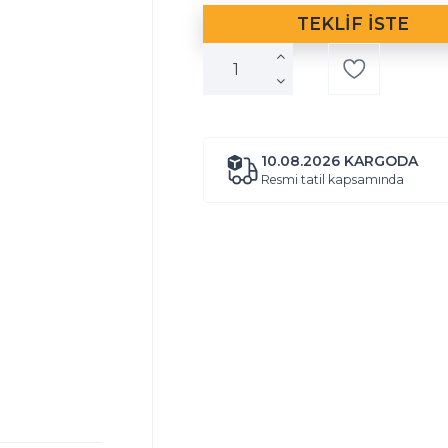
10.08.2026 KARGODA
Resmi tatil kapsamında