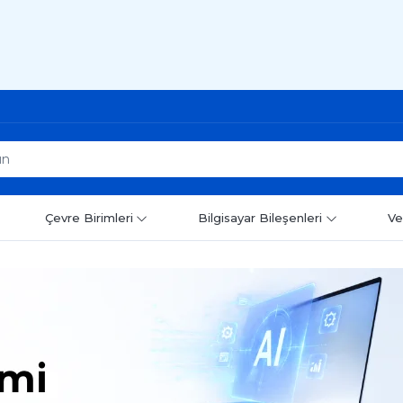
Çevre Birimleri
Bilgisayar Bileşenleri
Ve