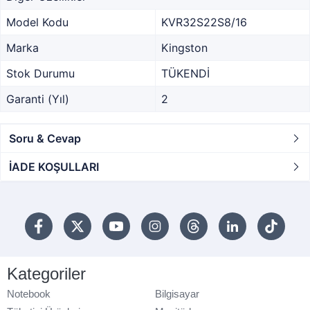
Model Kodu
KVR32S22S8/16
Marka
Kingston
Stok Durumu
TÜKENDİ
Garanti (Yıl)
2
Soru & Cevap
İADE KOŞULLARI
Kategoriler
Notebook
Bilgisayar