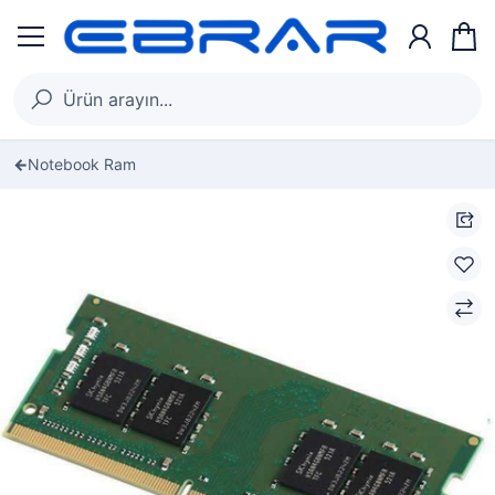
Notebook Ram