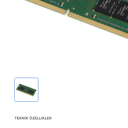
TEKNIK ÖZELLIKLER