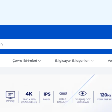
Çevre Birimleri
Bilgisayar Bileşenleri
Ve