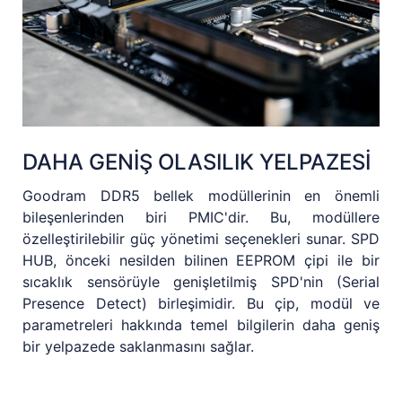
DAHA GENİŞ OLASILIK YELPAZESİ
Goodram DDR5 bellek modüllerinin en önemli
bileşenlerinden biri PMIC'dir. Bu, modüllere
özelleştirilebilir güç yönetimi seçenekleri sunar. SPD
HUB, önceki nesilden bilinen EEPROM çipi ile bir
sıcaklık sensörüyle genişletilmiş SPD'nin (Serial
Presence Detect) birleşimidir. Bu çip, modül ve
parametreleri hakkında temel bilgilerin daha geniş
bir yelpazede saklanmasını sağlar.