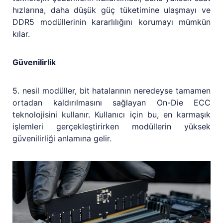
hızlarına, daha düşük güç tüketimine ulaşmayı ve
DDR5 modüllerinin kararlılığını korumayı mümkün
kılar.
Güvenilirlik
5. nesil modüller, bit hatalarının neredeyse tamamen
ortadan kaldırılmasını sağlayan On-Die ECC
teknolojisini kullanır. Kullanıcı için bu, en karmaşık
işlemleri gerçekleştirirken modüllerin yüksek
güvenilirliği anlamına gelir.