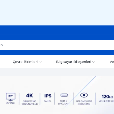
Çevre Birimleri
Bilgisayar Bileşenleri
Ve