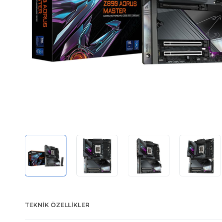
TEKNIK ÖZELLIKLER