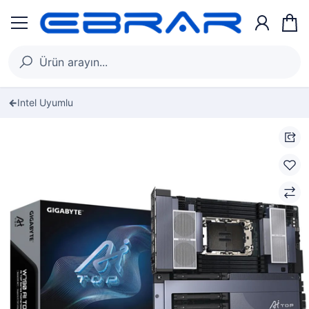
Intel Uyumlu