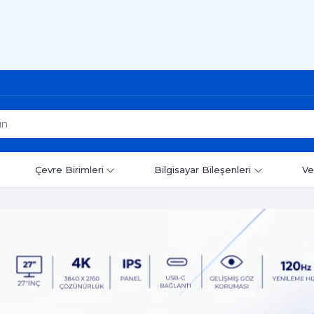
Çevre Birimleri
Bilgisayar Bileşenleri
Ve