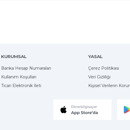
KURUMSAL
YASAL
Banka Hesap Numaraları
Çerez Politikası
Kullanım Koşulları
Veri Gizliliği
Ticari Elektronik İleti
Kişisel Verilerin Kor