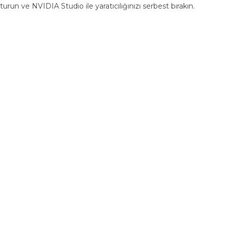
run ve NVIDIA Studio ile yaratıcılığınızı serbest bırakın.