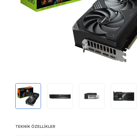
TEKNIK ÖZELLIKLER