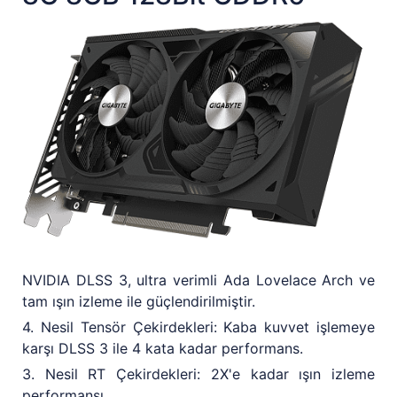
NVIDIA DLSS 3, ultra verimli Ada Lovelace Arch ve
tam ışın izleme ile güçlendirilmiştir.
4. Nesil Tensör Çekirdekleri: Kaba kuvvet işlemeye
karşı DLSS 3 ile 4 kata kadar performans.
3. Nesil RT Çekirdekleri: 2X'e kadar ışın izleme
performansı.