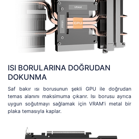
ISI BORULARINA DOĞRUDAN
DOKUNMA
Saf bakır ısı borusunun şekli GPU ile doğrudan
temas alanını maksimuma çıkarır. Isı borusu ayrıca
uygun soğutmayı sağlamak için VRAM'i metal bir
plaka temasıyla kaplar.