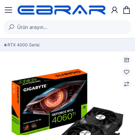
RTX 4000 Serisi