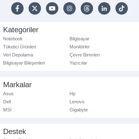
Kategoriler
Notebook
Bilgisayar
Tüketici Ürünleri
Monitörler
Veri Depolama
Çevre Birimleri
Bilgisayar Bileşenleri
Yazıcılar
Markalar
Asus
Hp
Dell
Lenovo
MSI
Gigabyte
Destek