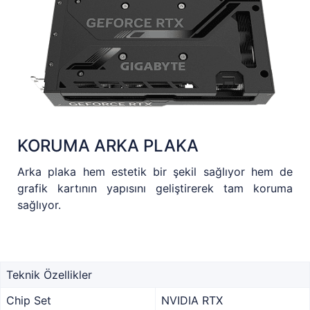
KORUMA ARKA PLAKA
Arka plaka hem estetik bir şekil sağlıyor hem de
grafik kartının yapısını geliştirerek tam koruma
sağlıyor.
Teknik Özellikler
Chip Set
NVIDIA RTX