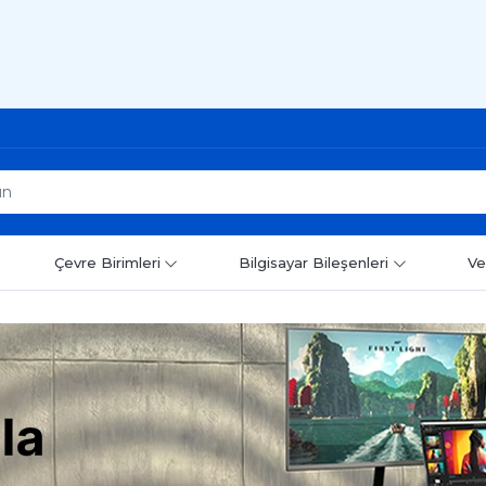
Çevre Birimleri
Bilgisayar Bileşenleri
Ve