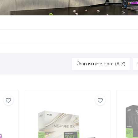
Ürün ismine göre (A-Z)