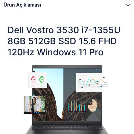
Ürün Açıklaması
Dell Vostro 3530 i7-1355U
8GB 512GB SSD 15.6 FHD
120Hz Windows 11 Pro