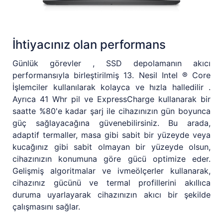
İhtiyacınız olan performans
Günlük görevler , SSD depolamanın akıcı
performansıyla birleştirilmiş 13. Nesil Intel ® Core
İşlemciler kullanılarak kolayca ve hızla halledilir .
Ayrıca 41 Whr pil ve ExpressCharge kullanarak bir
saatte %80'e kadar şarj ile cihazınızın gün boyunca
güç sağlayacağına güvenebilirsiniz. Bu arada,
adaptif termaller, masa gibi sabit bir yüzeyde veya
kucağınız gibi sabit olmayan bir yüzeyde olsun,
cihazınızın konumuna göre gücü optimize eder.
Gelişmiş algoritmalar ve ivmeölçerler kullanarak,
cihazınız gücünü ve termal profillerini akıllıca
duruma uyarlayarak cihazınızın akıcı bir şekilde
çalışmasını sağlar.