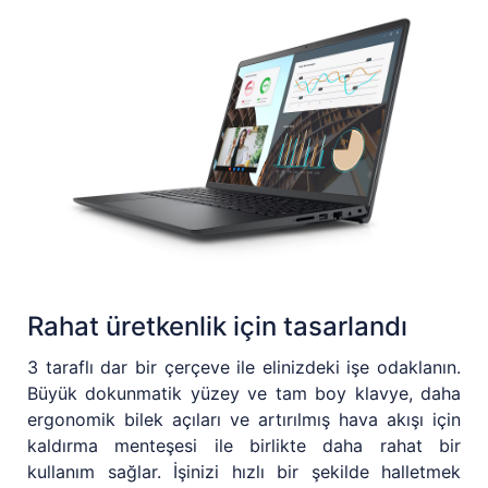
Rahat üretkenlik için tasarlandı
3 taraflı dar bir çerçeve ile elinizdeki işe odaklanın.
Büyük dokunmatik yüzey ve tam boy klavye, daha
ergonomik bilek açıları ve artırılmış hava akışı için
kaldırma menteşesi ile birlikte daha rahat bir
kullanım sağlar. İşinizi hızlı bir şekilde halletmek