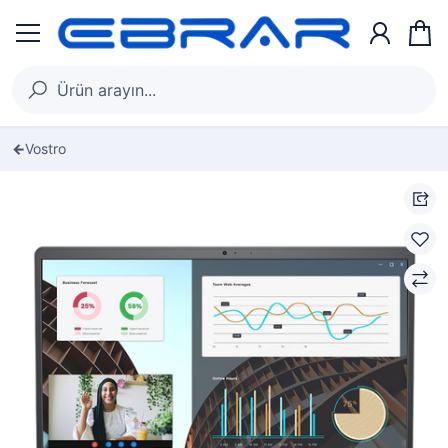
Vostro