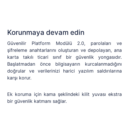
Korunmaya devam edin
Güvenilir Platform Modülü 2.0, parolaları ve
şifreleme anahtarlarını oluşturan ve depolayan, ana
karta takılı ticari sınıf bir güvenlik yongasıdır.
Başlatmadan önce bilgisayarın kurcalanmadığını
doğrular ve verilerinizi harici yazılım saldırılarına
karşı korur.
Ek koruma için kama şeklindeki kilit yuvası ekstra
bir güvenlik katmanı sağlar.