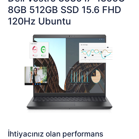
8GB 512GB SSD 15.6 FHD
120Hz Ubuntu
İhtiyacınız olan performans