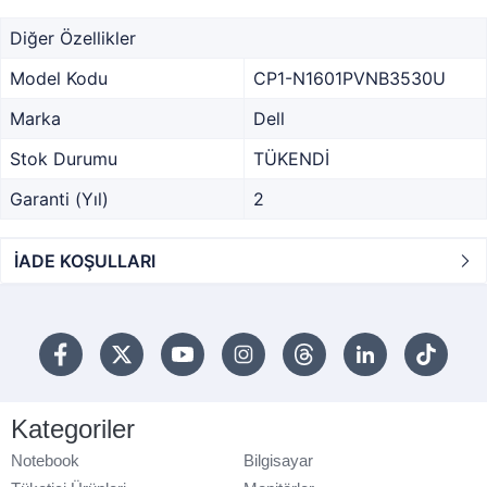
Diğer Özellikler
Model Kodu
CP1-N1601PVNB3530U
Marka
Dell
Stok Durumu
TÜKENDİ
Garanti (Yıl)
2
İADE KOŞULLARI
Kategoriler
Notebook
Bilgisayar