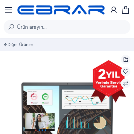
Diğer Ürünler