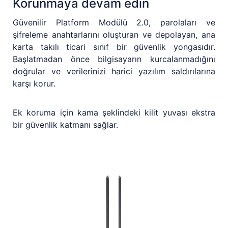
Korunmaya devam edin
Güvenilir Platform Modülü 2.0, parolaları ve
şifreleme anahtarlarını oluşturan ve depolayan, ana
karta takılı ticari sınıf bir güvenlik yongasıdır.
Başlatmadan önce bilgisayarın kurcalanmadığını
doğrular ve verilerinizi harici yazılım saldırılarına
karşı korur.
Ek koruma için kama şeklindeki kilit yuvası ekstra
bir güvenlik katmanı sağlar.