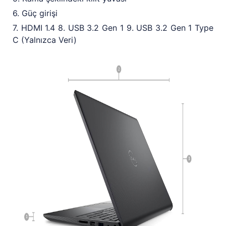
6. Güç girişi
7. HDMI 1.4 8. USB 3.2 Gen 1 9. USB 3.2 Gen 1 Type
C (Yalnızca Veri)