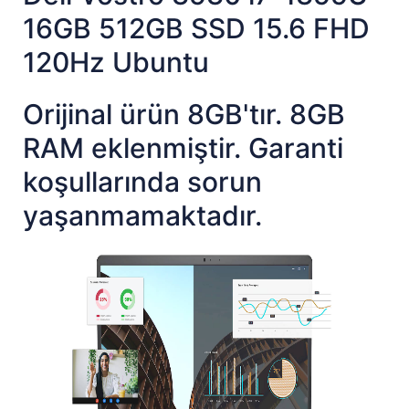
16GB 512GB SSD 15.6 FHD
120Hz Ubuntu
Orijinal ürün 8GB'tır. 8GB
RAM eklenmiştir. Garanti
koşullarında sorun
yaşanmamaktadır.