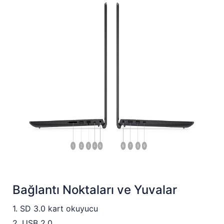
Bağlantı Noktaları ve Yuvalar
1. SD 3.0 kart okuyucu
2. USB 2.0