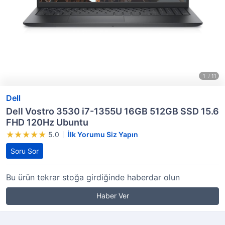
Dell
Dell Vostro 3530 i7-1355U 16GB 512GB SSD 15.6
FHD 120Hz Ubuntu
5.0
İlk Yorumu Siz Yapın
Soru Sor
Bu ürün tekrar stoğa girdiğinde haberdar olun
Haber Ver