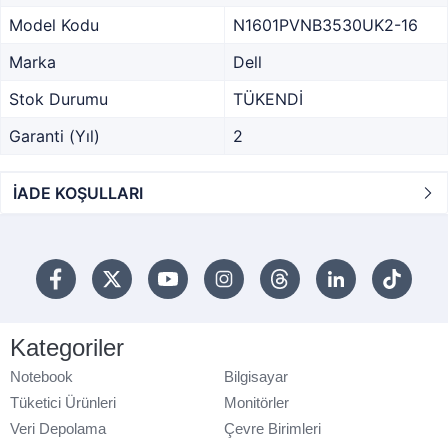
Model Kodu
N1601PVNB3530UK2-16
Marka
Dell
Stok Durumu
TÜKENDİ
Garanti (Yıl)
2
İADE KOŞULLARI
Kategoriler
Notebook
Bilgisayar
Tüketici Ürünleri
Monitörler
Veri Depolama
Çevre Birimleri