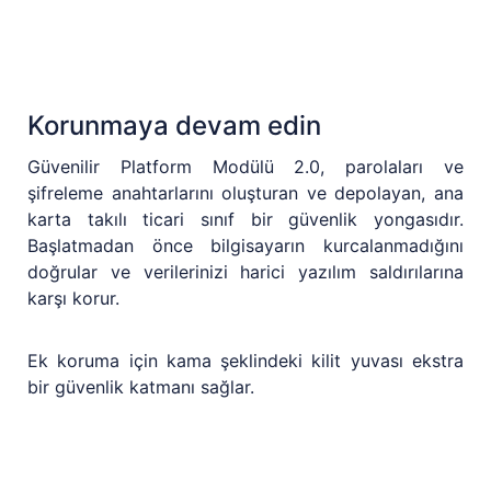
Korunmaya devam edin
Güvenilir Platform Modülü 2.0, parolaları ve
şifreleme anahtarlarını oluşturan ve depolayan, ana
karta takılı ticari sınıf bir güvenlik yongasıdır.
Başlatmadan önce bilgisayarın kurcalanmadığını
doğrular ve verilerinizi harici yazılım saldırılarına
karşı korur.
Ek koruma için kama şeklindeki kilit yuvası ekstra
bir güvenlik katmanı sağlar.