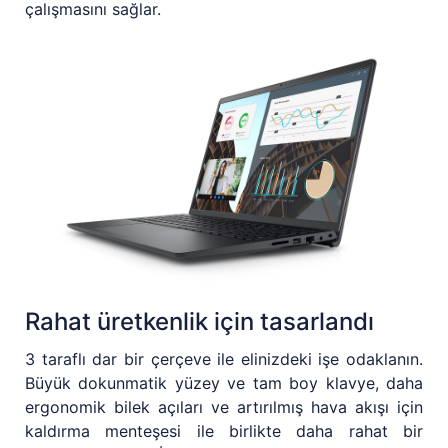
çalışmasını sağlar.
Rahat üretkenlik için tasarlandı
3 taraflı dar bir çerçeve ile elinizdeki işe odaklanın.
Büyük dokunmatik yüzey ve tam boy klavye, daha
ergonomik bilek açıları ve artırılmış hava akışı için
kaldırma menteşesi ile birlikte daha rahat bir