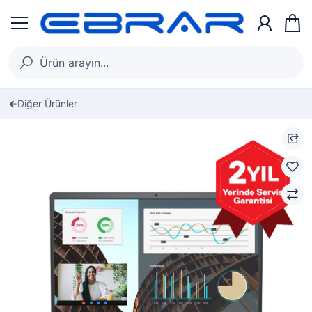
Diğer Ürünler