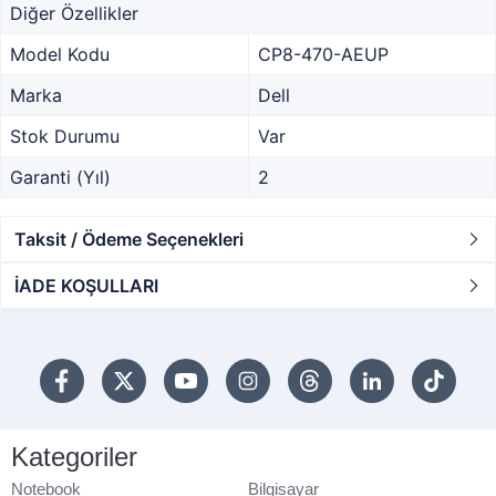
Diğer Özellikler
Model Kodu
CP8-470-AEUP
Marka
Dell
Stok Durumu
Var
Garanti (Yıl)
2
Taksit / Ödeme Seçenekleri
İADE KOŞULLARI
Kategoriler
Notebook
Bilgisayar