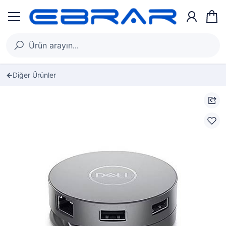
Diğer Ürünler