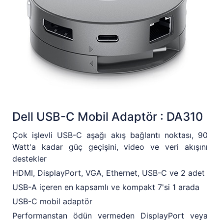
Dell USB-C Mobil Adaptör : DA310
Çok işlevli USB-C aşağı akış bağlantı noktası, 90
Watt'a kadar güç geçişini, video ve veri akışını
destekler
HDMI, DisplayPort, VGA, Ethernet, USB-C ve 2 adet
USB-A içeren en kapsamlı ve kompakt 7'si 1 arada
USB-C mobil adaptör
Performanstan ödün vermeden DisplayPort veya