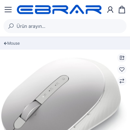
Mouse