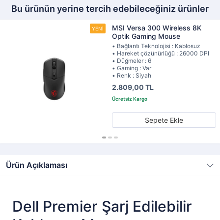
Bu ürünün yerine tercih edebileceğiniz ürünler
MSI Versa 300 Wireless 8K
Optik Gaming Mouse
• Bağlantı Teknolojisi : Kablosuz
• Hareket çözünürlüğü : 26000 DPI
• Düğmeler : 6
• Gaming : Var
• Renk : Siyah
2.809,00 TL
Sepete Ekle
Ürün Açıklaması
Dell Premier Şarj Edilebilir