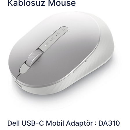
Kablosuz Mouse
Dell USB-C Mobil Adaptör : DA310