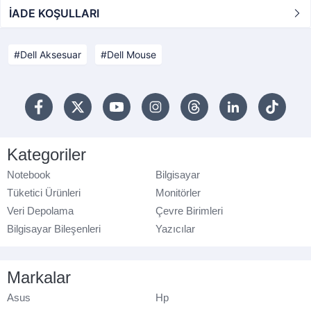
İADE KOŞULLARI
Dell Aksesuar
Dell Mouse
Kategoriler
Notebook
Bilgisayar
Tüketici Ürünleri
Monitörler
Veri Depolama
Çevre Birimleri
Bilgisayar Bileşenleri
Yazıcılar
Markalar
Asus
Hp