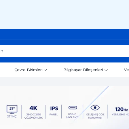
Çevre Birimleri
Bilgisayar Bileşenleri
Ve