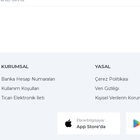
KURUMSAL
YASAL
Banka Hesap Numaraları
Çerez Politikası
Kullanım Koşulları
Veri Gizliliği
Ticari Elektronik İleti
Kişisel Verilerin Kor