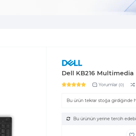
Dell KB216 Multimedia
Yorumlar
(0)
Bu ürün tekrar stoğa girdiğinde 
Bu ürünün yerine tercih edebi