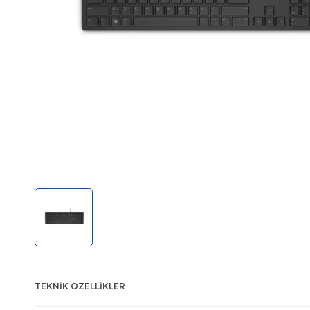
TEKNIK ÖZELLIKLER