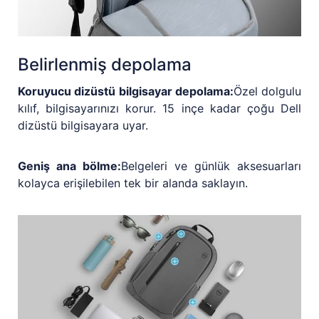
Belirlenmiş depolama
Koruyucu dizüstü bilgisayar depolama:
Özel dolgulu
kılıf, bilgisayarınızı korur. 15 inçe kadar çoğu Dell
dizüstü bilgisayara uyar.
Geniş ana bölme:
Belgeleri ve günlük aksesuarları
kolayca erişilebilen tek bir alanda saklayın.