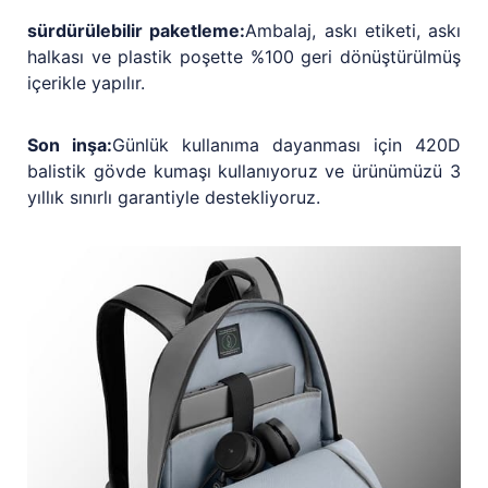
sürdürülebilir paketleme:
Ambalaj, askı etiketi, askı
halkası ve plastik poşette %100 geri dönüştürülmüş
içerikle yapılır.
Son inşa:
Günlük kullanıma dayanması için 420D
balistik gövde kumaşı kullanıyoruz ve ürünümüzü 3
yıllık sınırlı garantiyle destekliyoruz.