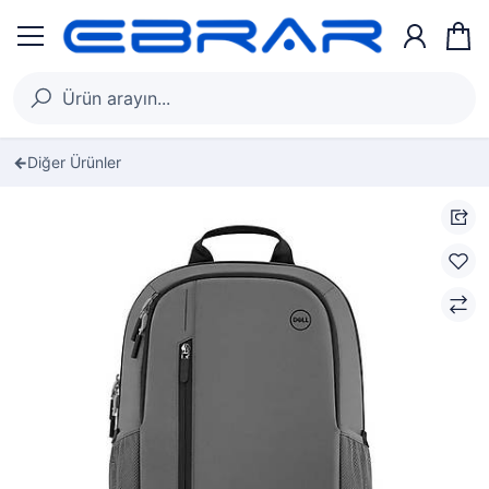
Diğer Ürünler