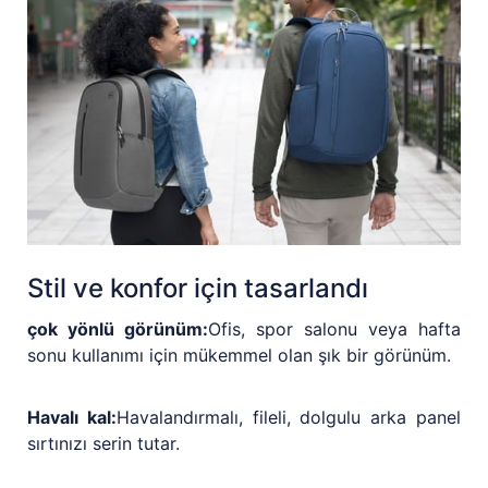
Stil ve konfor için tasarlandı
çok yönlü görünüm:
Ofis, spor salonu veya hafta
sonu kullanımı için mükemmel olan şık bir görünüm.
Havalı kal:
Havalandırmalı, fileli, dolgulu arka panel
sırtınızı serin tutar.