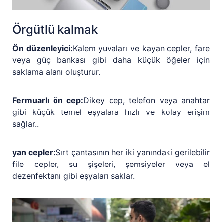
Örgütlü kalmak
Ön düzenleyici:
Kalem yuvaları ve kayan cepler, fare
veya güç bankası gibi daha küçük öğeler için
saklama alanı oluşturur.
Fermuarlı ön cep:
Dikey cep, telefon veya anahtar
gibi küçük temel eşyalara hızlı ve kolay erişim
sağlar..
yan cepler:
Sırt çantasının her iki yanındaki gerilebilir
file cepler, su şişeleri, şemsiyeler veya el
dezenfektanı gibi eşyaları saklar.