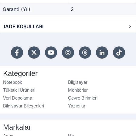
Garanti (Yıl)
2
İADE KOŞULLARI
Kategoriler
Notebook
Bilgisayar
Tüketici Ürünleri
Monitörler
Veri Depolama
Çevre Birimleri
Bilgisayar Bileşenleri
Yazıcılar
Markalar
Asus
Hp