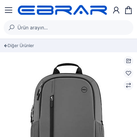
Diğer Ürünler