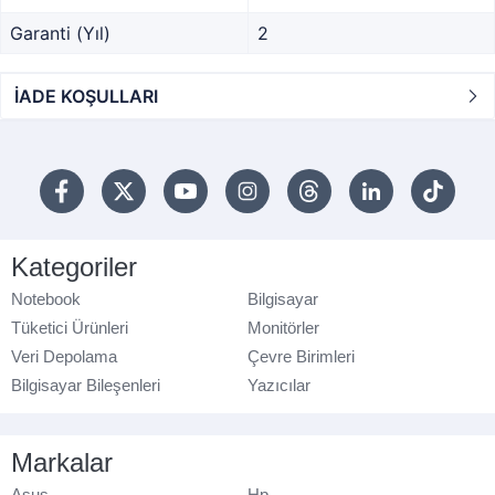
Garanti (Yıl)
2
İADE KOŞULLARI
Kategoriler
Notebook
Bilgisayar
Tüketici Ürünleri
Monitörler
Veri Depolama
Çevre Birimleri
Bilgisayar Bileşenleri
Yazıcılar
Markalar
Asus
Hp