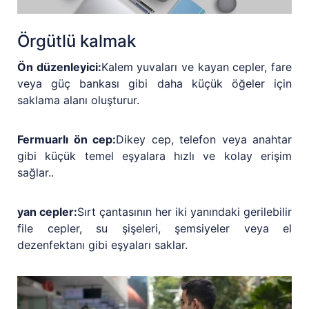
Örgütlü kalmak
Ön düzenleyici:
Kalem yuvaları ve kayan cepler, fare
veya güç bankası gibi daha küçük öğeler için
saklama alanı oluşturur.
Fermuarlı ön cep:
Dikey cep, telefon veya anahtar
gibi küçük temel eşyalara hızlı ve kolay erişim
sağlar..
yan cepler:
Sırt çantasının her iki yanındaki gerilebilir
file cepler, su şişeleri, şemsiyeler veya el
dezenfektanı gibi eşyaları saklar.