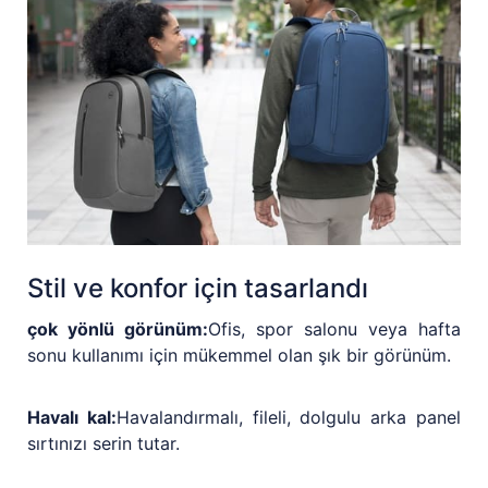
Stil ve konfor için tasarlandı
çok yönlü görünüm:
Ofis, spor salonu veya hafta
sonu kullanımı için mükemmel olan şık bir görünüm.
Havalı kal:
Havalandırmalı, fileli, dolgulu arka panel
sırtınızı serin tutar.