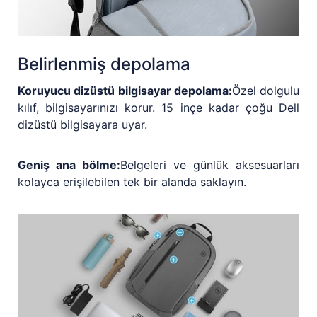
Belirlenmiş depolama
Koruyucu dizüstü bilgisayar depolama:
Özel dolgulu
kılıf, bilgisayarınızı korur. 15 inçe kadar çoğu Dell
dizüstü bilgisayara uyar.
Geniş ana bölme:
Belgeleri ve günlük aksesuarları
kolayca erişilebilen tek bir alanda saklayın.