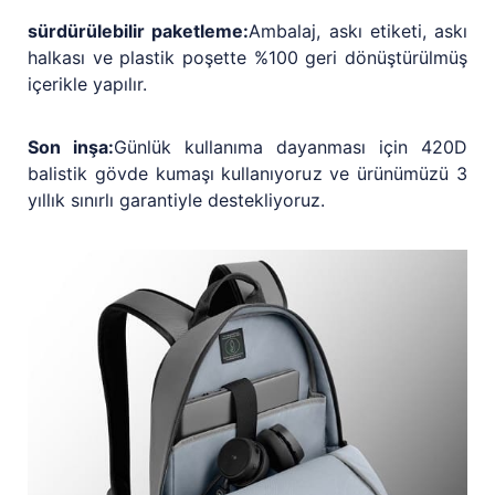
sürdürülebilir paketleme:
Ambalaj, askı etiketi, askı
halkası ve plastik poşette %100 geri dönüştürülmüş
içerikle yapılır.
Son inşa:
Günlük kullanıma dayanması için 420D
balistik gövde kumaşı kullanıyoruz ve ürünümüzü 3
yıllık sınırlı garantiyle destekliyoruz.