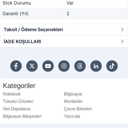
Stok Durumu
Var
Garanti (Yıl)
2
Taksit / Ödeme Seçenekleri
İADE KOŞULLARI
Kategoriler
Notebook
Bilgisayar
Tüketici Ürünleri
Monitörler
Veri Depolama
Çevre Birimleri
Bilgisayar Bileşenleri
Yazıcılar