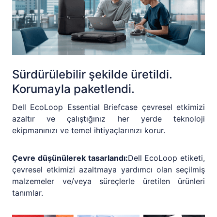
Sürdürülebilir şekilde üretildi.
Korumayla paketlendi.
Dell EcoLoop Essential Briefcase çevresel etkimizi
azaltır ve çalıştığınız her yerde teknoloji
ekipmanınızı ve temel ihtiyaçlarınızı korur.
Çevre düşünülerek tasarlandı:
Dell EcoLoop etiketi,
çevresel etkimizi azaltmaya yardımcı olan seçilmiş
malzemeler ve/veya süreçlerle üretilen ürünleri
tanımlar.