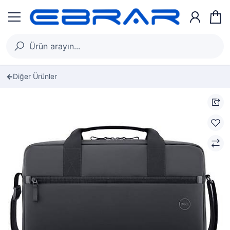
Diğer Ürünler