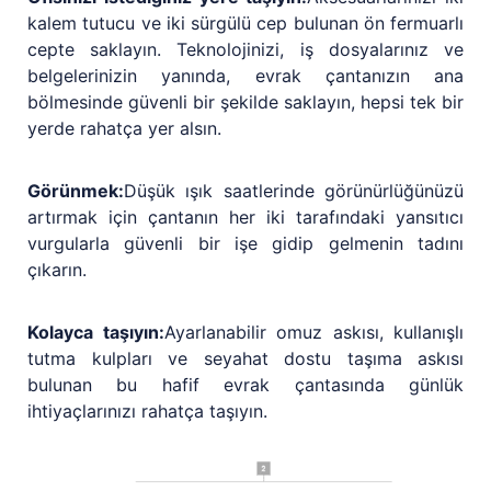
kalem tutucu ve iki sürgülü cep bulunan ön fermuarlı
cepte saklayın. Teknolojinizi, iş dosyalarınız ve
belgelerinizin yanında, evrak çantanızın ana
bölmesinde güvenli bir şekilde saklayın, hepsi tek bir
yerde rahatça yer alsın.
Görünmek:
Düşük ışık saatlerinde görünürlüğünüzü
artırmak için çantanın her iki tarafındaki yansıtıcı
vurgularla güvenli bir işe gidip gelmenin tadını
çıkarın.
Kolayca taşıyın:
Ayarlanabilir omuz askısı, kullanışlı
tutma kulpları ve seyahat dostu taşıma askısı
bulunan bu hafif evrak çantasında günlük
ihtiyaçlarınızı rahatça taşıyın.