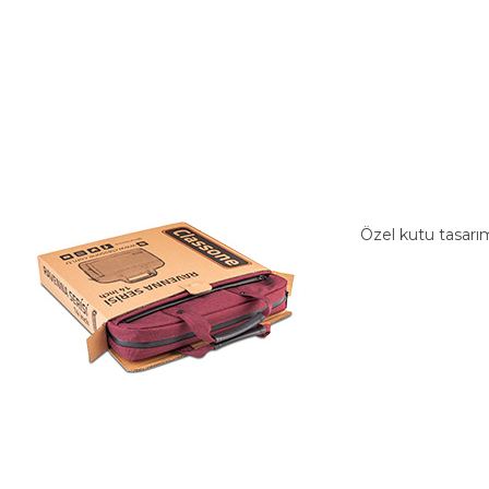
Özel kutu tasarımı