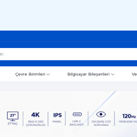
Çevre Birimleri
Bilgisayar Bileşenleri
Ve