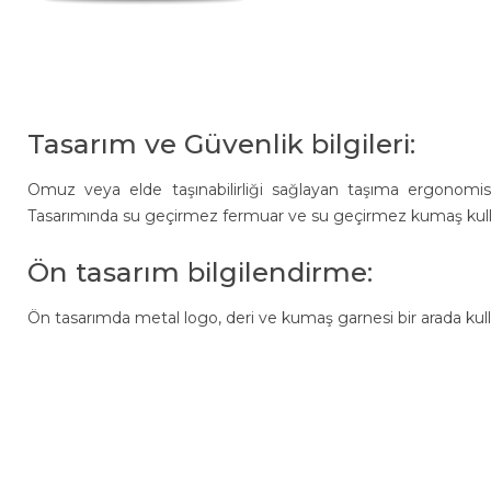
Tasarım ve Güvenlik bilgileri:
Omuz veya elde taşınabilirliği sağlayan taşıma ergonomis
Tasarımında su geçirmez fermuar ve su geçirmez kumaş kullanı
Ön tasarım bilgilendirme:
Ön tasarımda metal logo, deri ve kumaş garnesi bir arada kulla