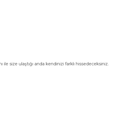
 ile size ulaştığı anda kendinizi farklı hissedeceksiniz.