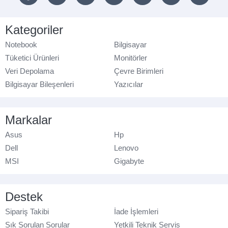
Kategoriler
Notebook
Bilgisayar
Tüketici Ürünleri
Monitörler
Veri Depolama
Çevre Birimleri
Bilgisayar Bileşenleri
Yazıcılar
Markalar
Asus
Hp
Dell
Lenovo
MSI
Gigabyte
Destek
Sipariş Takibi
İade İşlemleri
Sık Sorulan Sorular
Yetkili Teknik Servis