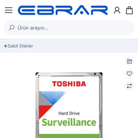
Sabit Diskler