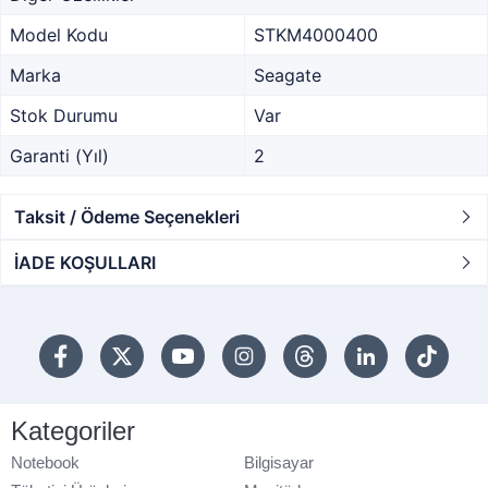
Model Kodu
STKM4000400
Marka
Seagate
Stok Durumu
Var
Garanti (Yıl)
2
Taksit / Ödeme Seçenekleri
İADE KOŞULLARI
Kategoriler
Notebook
Bilgisayar