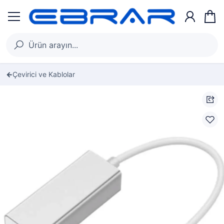
Çevirici ve Kablolar