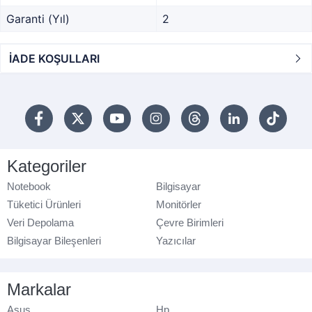
Garanti (Yıl)
2
İADE KOŞULLARI
Kategoriler
Notebook
Bilgisayar
Tüketici Ürünleri
Monitörler
Veri Depolama
Çevre Birimleri
Bilgisayar Bileşenleri
Yazıcılar
Markalar
Asus
Hp