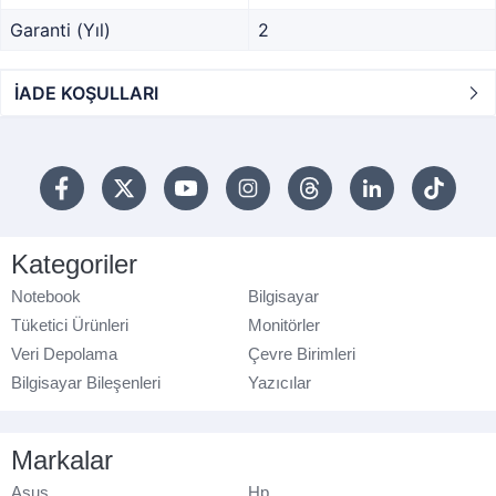
Garanti (Yıl)
2
İADE KOŞULLARI
Kategoriler
Notebook
Bilgisayar
Tüketici Ürünleri
Monitörler
Veri Depolama
Çevre Birimleri
Bilgisayar Bileşenleri
Yazıcılar
Markalar
Asus
Hp