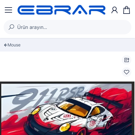
Mouse