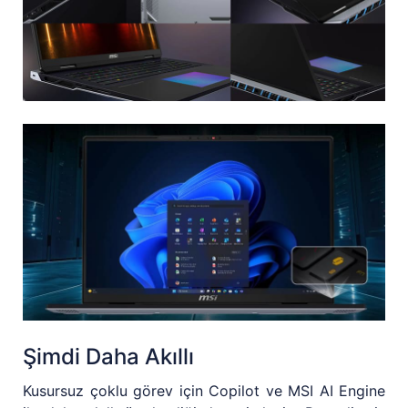
Şimdi Daha Akıllı
Kusursuz çoklu görev için Copilot ve MSI AI Engine