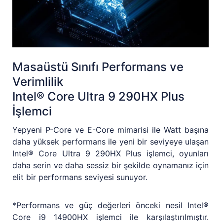
Masaüstü Sınıfı Performans ve
Verimlilik
Intel® Core Ultra 9 290HX Plus
İşlemci
Yepyeni P-Core ve E-Core mimarisi ile Watt başına
daha yüksek performans ile yeni bir seviyeye ulaşan
Intel® Core Ultra 9 290HX Plus işlemci, oyunları
daha serin ve daha sessiz bir şekilde oynamanız için
elit bir performans seviyesi sunuyor.
*Performans ve güç değerleri önceki nesil Intel®
Core i9 14900HX işlemci ile karşılaştırılmıştır.