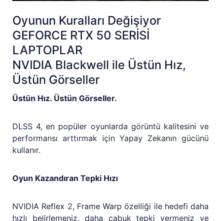
Oyunun Kuralları Değişiyor
GEFORCE RTX 50 SERİSİ
LAPTOPLAR
NVIDIA Blackwell ile Üstün Hız,
Üstün Görseller
Üstün Hız. Üstün Görseller.
DLSS 4, en popüler oyunlarda görüntü kalitesini ve
performansı arttırmak için Yapay Zekanın gücünü
kullanır.
Oyun Kazandıran Tepki Hızı
NVIDIA Reflex 2, Frame Warp özelliği ile hedefi daha
hızlı belirlemeniz, daha çabuk tepki vermeniz ve