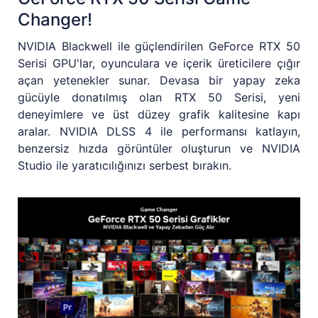
Changer!
NVIDIA Blackwell ile güçlendirilen GeForce RTX 50
Serisi GPU'lar, oyunculara ve içerik üreticilere çığır
açan yetenekler sunar. Devasa bir yapay zeka
gücüyle donatılmış olan RTX 50 Serisi, yeni
deneyimlere ve üst düzey grafik kalitesine kapı
aralar. NVIDIA DLSS 4 ile performansı katlayın,
benzersiz hızda görüntüler oluşturun ve NVIDIA
Studio ile yaratıcılığınızı serbest bırakın.