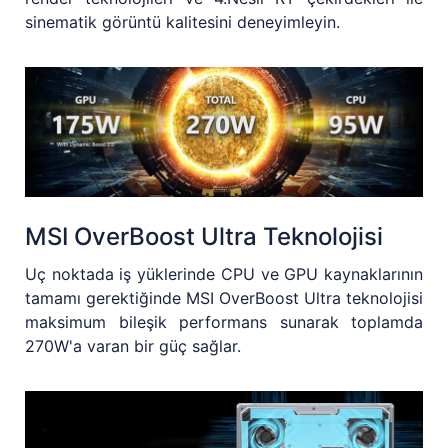
sinematik görüntü kalitesini deneyimleyin.
MSI OverBoost Ultra Teknolojisi
Uç noktada iş yüklerinde CPU ve GPU kaynaklarının
tamamı gerektiğinde MSI OverBoost Ultra teknolojisi
maksimum bileşik performans sunarak toplamda
270W'a varan bir güç sağlar.