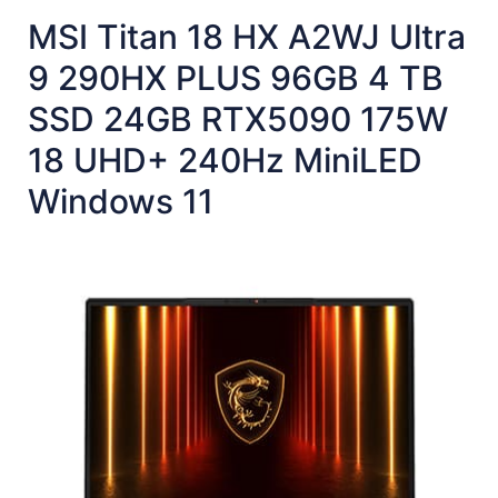
MSI Titan 18 HX A2WJ Ultra
9 290HX PLUS 96GB 4 TB
SSD 24GB RTX5090 175W
18 UHD+ 240Hz MiniLED
Windows 11