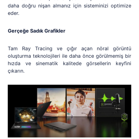
daha doğru nişan almanız için sisteminizi optimize
eder.
Gerçeğe Sadık Grafikler
Tam Ray Tracing ve çığır açan nöral görüntü
oluşturma teknolojileri ile daha önce görülmemiş bir
hızda ve sinematik kalitede görsellerin keyfini
çıkarın.