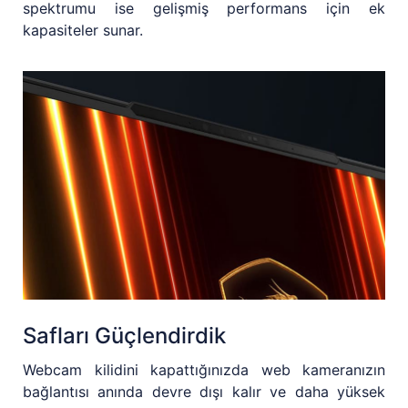
spektrumu ise gelişmiş performans için ek
kapasiteler sunar.
Safları Güçlendirdik
Webcam kilidini kapattığınızda web kameranızın
bağlantısı anında devre dışı kalır ve daha yüksek