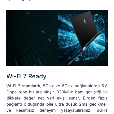
Wi-Fi 7 Ready
Wi-Fi 7 standardı, 5GHz ve 6GHz bağlantılarda 5.8
Gbps tepe hızlara ulaşır. 320MHz bant genişliği ile
dikkate değer net veri akışı sunar. Birden fazla
bağlantı olduğunda bile ultra düşük 2ms gecikmeli
ve kesintisiz deneyim yaşayabilirsiniz. 6GHz