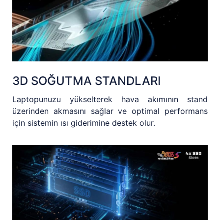
3D SOĞUTMA STANDLARI
Laptopunuzu yükselterek hava akımının stand
üzerinden akmasını sağlar ve optimal performans
için sistemin ısı giderimine destek olur.