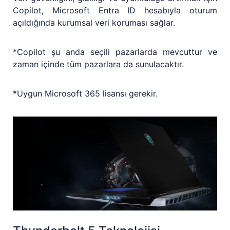
Copilot, Microsoft Entra ID hesabıyla oturum
açıldığında kurumsal veri koruması sağlar.
*Copilot şu anda seçili pazarlarda mevcuttur ve
zaman içinde tüm pazarlara da sunulacaktır.
*Uygun Microsoft 365 lisansı gerekir.