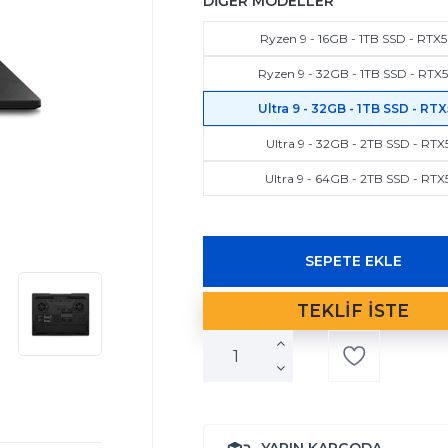
DİĞER MODELLER
Ryzen 9 - 16GB - 1TB SSD - RTX50
Ryzen 9 - 32GB - 1TB SSD - RTX5
Ultra 9 - 32GB - 1TB SSD - RTX
Ultra 9 - 32GB - 2TB SSD - RTX
Ultra 9 - 64GB - 2TB SSD - RTX