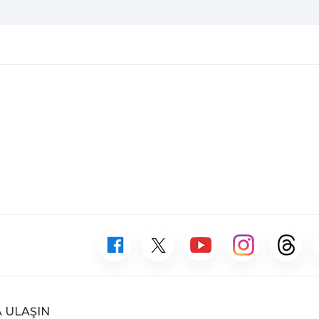
 ULAŞIN