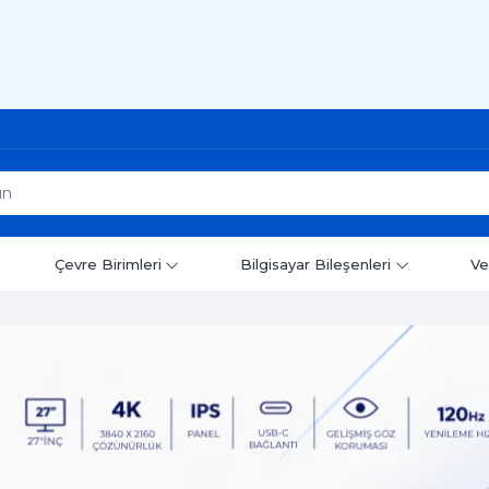
Çevre Birimleri
Bilgisayar Bileşenleri
Ve